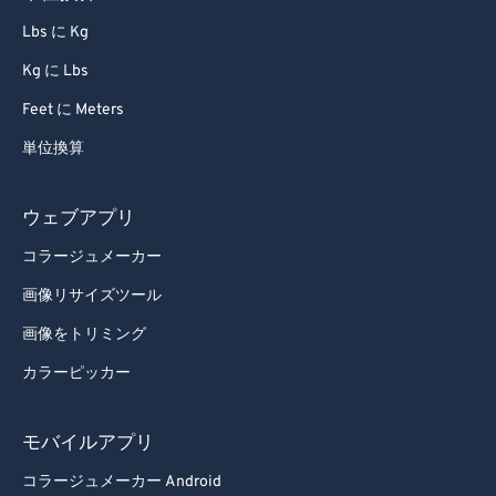
Lbs に Kg
Kg に Lbs
Feet に Meters
単位換算
ウェブアプリ
コラージュメーカー
画像リサイズツール
画像をトリミング
カラーピッカー
モバイルアプリ
コラージュメーカー Android