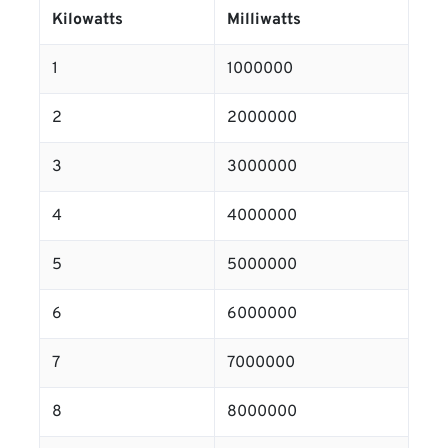
Kilowatts
Milliwatts
1
1000000
2
2000000
3
3000000
4
4000000
5
5000000
6
6000000
7
7000000
8
8000000