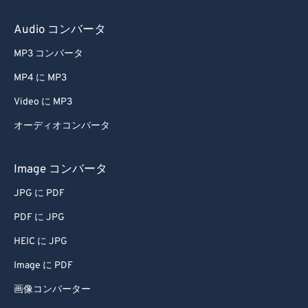
Audio コンバータ
MP3 コンバータ
MP4 に MP3
Video に MP3
オーディオコンバータ
Image コンバータ
JPG に PDF
PDF に JPG
HEIC に JPG
Image に PDF
画像コンバーター