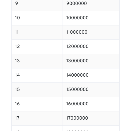
9
9000000
10
10000000
11
11000000
12
12000000
13
13000000
14
14000000
15
15000000
16
16000000
17
17000000