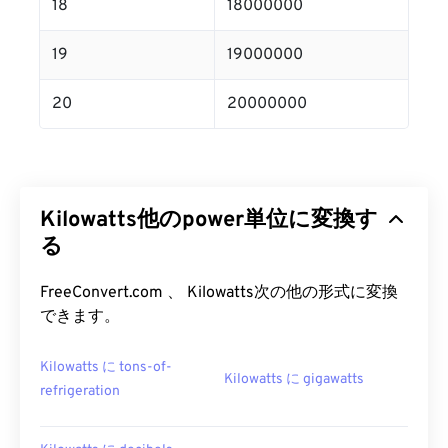
18
18000000
19
19000000
20
20000000
Kilowatts他のpower単位に変換す
る
FreeConvert.com 、 Kilowatts次の他の形式に変換
できます。
Kilowatts に tons-of-
Kilowatts に gigawatts
refrigeration