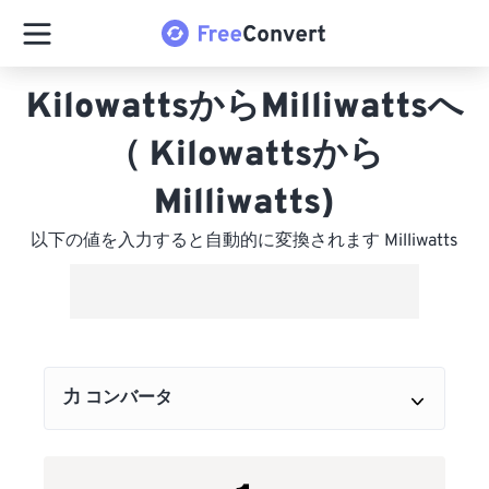
KilowattsからMilliwattsへ
（ Kilowattsから
Milliwatts)
以下の値を入力すると自動的に変換されます Milliwatts