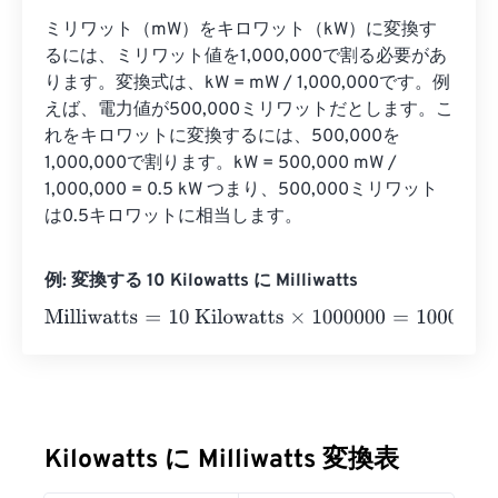
ミリワット（mW）をキロワット（kW）に変換す
るには、ミリワット値を1,000,000で割る必要があ
ります。変換式は、kW = mW / 1,000,000です。例
えば、電力値が500,000ミリワットだとします。こ
れをキロワットに変換するには、500,000を
1,000,000で割ります。kW = 500,000 mW / 
1,000,000 = 0.5 kW つまり、500,000ミリワット
は0.5キロワットに相当します。
例: 変換する 10 Kilowatts に Milliwatts
Milliwatts
=
10 Kilowatts
×
1000000
=
10000000
Milliwatts
Kilowatts に Milliwatts 変換表