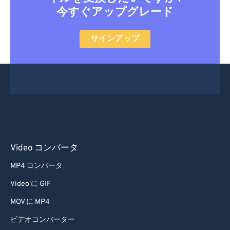
今すぐアップグレード
サインアップ
Video コンバータ
MP4 コンバータ
Video に GIF
MOV に MP4
ビデオコンバーター