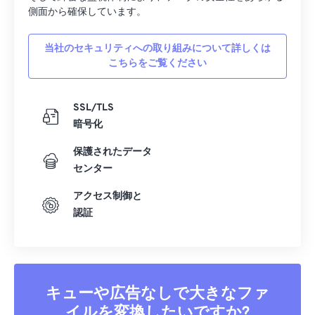
側面から確保しています。
当社のセキュリティへの取り組みについて詳しくは
こちらをご覧ください
SSL/TLS
暗号化
保護されたデータ
センター
アクセス制御と
認証
キューや広告なしで大きなファ
イルを変換したいですか?