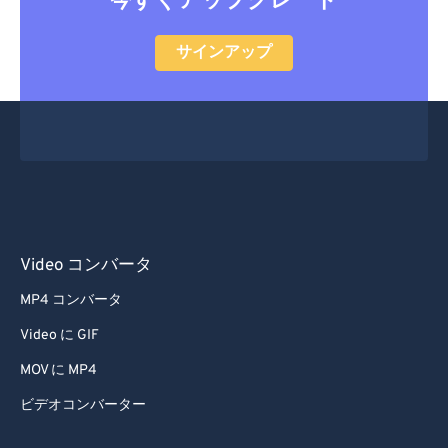
今すぐアップグレード
サインアップ
Video コンバータ
MP4 コンバータ
Video に GIF
MOV に MP4
ビデオコンバーター