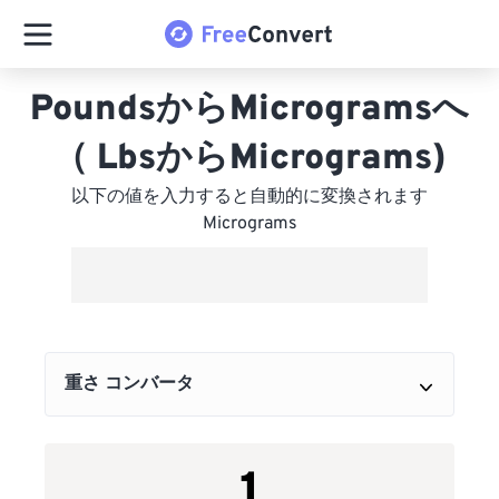
PoundsからMicrogramsへ
（ LbsからMicrograms)
以下の値を入力すると自動的に変換されます
Micrograms