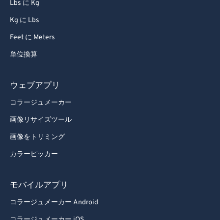
Lbs に Kg
Kg に Lbs
Feet に Meters
単位換算
ウェブアプリ
コラージュメーカー
画像リサイズツール
画像をトリミング
カラーピッカー
モバイルアプリ
コラージュメーカー Android
コラージュメーカー iOS