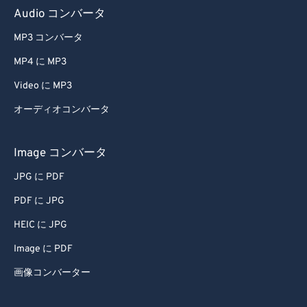
Audio コンバータ
MP3 コンバータ
MP4 に MP3
Video に MP3
オーディオコンバータ
Image コンバータ
JPG に PDF
PDF に JPG
HEIC に JPG
Image に PDF
画像コンバーター