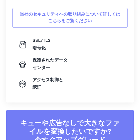
当社のセキュリティへの取り組みについて詳しくは
こちらをご覧ください
SSL/TLS
暗号化
保護されたデータ
センター
アクセス制御と
認証
キューや広告なしで大きなファ
イルを変換したいですか?