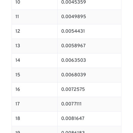
10
0.0045359
11
0.0049895
12
0.0054431
13
0.0058967
14
0.0063503
15
0.0068039
16
0.0072575
17
0.0077111
18
0.0081647