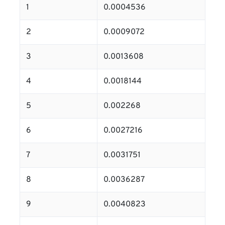
1
0.0004536
2
0.0009072
3
0.0013608
4
0.0018144
5
0.002268
6
0.0027216
7
0.0031751
8
0.0036287
9
0.0040823