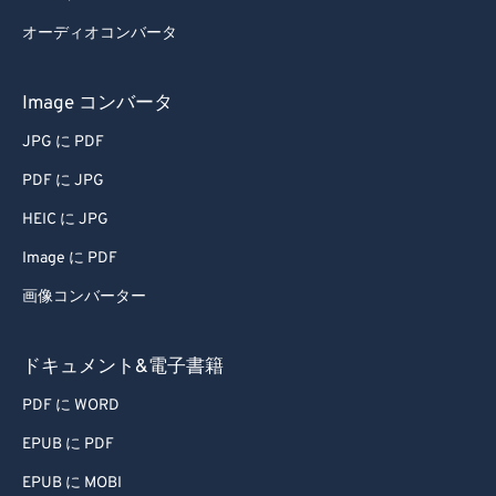
オーディオコンバータ
Image コンバータ
JPG に PDF
PDF に JPG
HEIC に JPG
Image に PDF
画像コンバーター
ドキュメント&電子書籍
PDF に WORD
EPUB に PDF
EPUB に MOBI