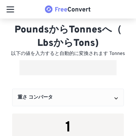
PoundsからTonnesへ（
LbsからTons)
以下の値を入力すると自動的に変換されます Tonnes