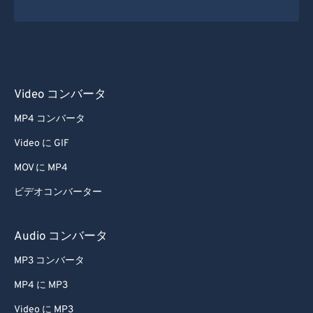
Video コンバータ
MP4 コンバータ
Video に GIF
MOV に MP4
ビデオコンバーター
Audio コンバータ
MP3 コンバータ
MP4 に MP3
Video に MP3