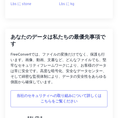
Lbs に stone
Lbs に kg
あなたのデータは私たちの最優先事項で
す
FreeConvertでは、ファイルの変換だけでなく、保護も行
います。画像、動画、文書など、どんなファイルでも、堅
牢なセキュリティフレームワークにより、お客様のデータ
は常に安全です。高度な暗号化、安全なデータセンター、
そして綿密な監視体制により、データの安全性をあらゆる
側面から確保しています。
当社のセキュリティへの取り組みについて詳しくは
こちらをご覧ください