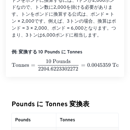
トンをポンドに換算するには、1トンが2,000ポン
ドなので、トン数に2,000を掛ける必要がありま
す。トンをポンドに換算する公式は、ポンド = ト
ン × 2,000です。例えば、3トンの場合、換算はポ
ンド = 3 × 2,000、ポンド = 6,000となります。つ
まり、3トンは6,000ポンドに相当します。
例: 変換する 10 Pounds に Tonnes
Tonnes
=
10 Pounds
2204.6223302272
=
0.0045359
Ton
Pounds に Tonnes 変換表
Pounds
Tonnes