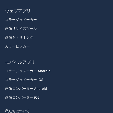
ウェブアプリ
コラージュメーカー
画像リサイズツール
画像をトリミング
カラーピッカー
モバイルアプリ
コラージュメーカー Android
コラージュメーカー iOS
画像コンバーター Android
画像コンバーター iOS
私たちについて