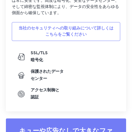
は常に安全です。高度な暗号化、安全なデータセンター、
そして綿密な監視体制により、データの安全性をあらゆる
側面から確保しています。
当社のセキュリティへの取り組みについて詳しくは
こちらをご覧ください
SSL/TLS
暗号化
保護されたデータ
センター
アクセス制御と
認証
キューや広告なしで大きなファ