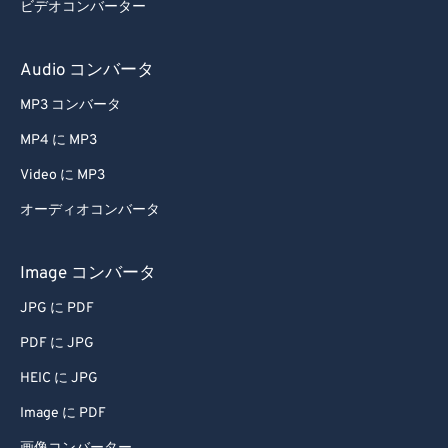
ビデオコンバーター
Audio コンバータ
MP3 コンバータ
MP4 に MP3
Video に MP3
オーディオコンバータ
Image コンバータ
JPG に PDF
PDF に JPG
HEIC に JPG
Image に PDF