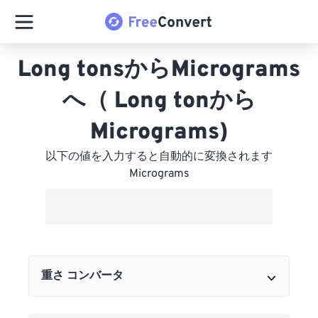
Long tonsからMicrograms
へ（ Long tonから
Micrograms)
以下の値を入力すると自動的に変換されます
Micrograms