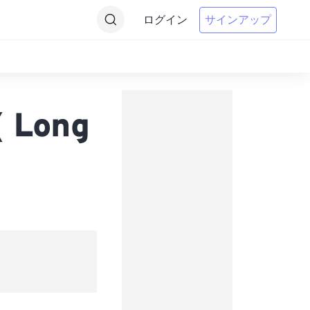
ログイン
サインアップ
 Long
s