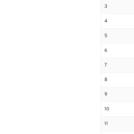
3
4
5
6
7
8
9
10
11