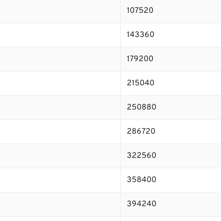
107520
143360
179200
215040
250880
286720
322560
358400
394240