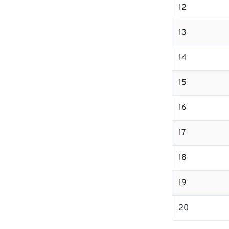
12
13
14
15
16
17
18
19
20