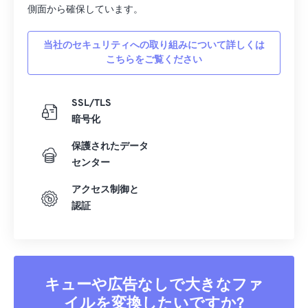
側面から確保しています。
当社のセキュリティへの取り組みについて詳しくは
こちらをご覧ください
SSL/TLS
暗号化
保護されたデータ
センター
アクセス制御と
認証
キューや広告なしで大きなファ
イルを変換したいですか?