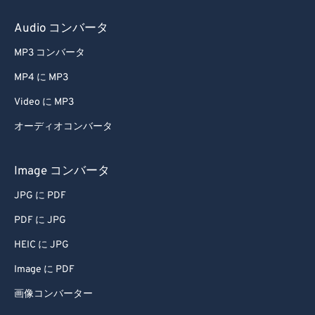
Audio コンバータ
MP3 コンバータ
MP4 に MP3
Video に MP3
オーディオコンバータ
Image コンバータ
JPG に PDF
PDF に JPG
HEIC に JPG
Image に PDF
画像コンバーター