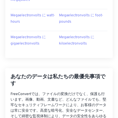
Megaelectronvolts に watt-
Megaelectronvolts に foot-
hours
pounds
Megaelectronvolts に
Megaelectronvolts に
gigaelectronvolts
kiloelectronvolts
あなたのデータは私たちの最優先事項で
す
FreeConvertでは、ファイルの変換だけでなく、保護も行
います。画像、動画、文書など、どんなファイルでも、堅
牢なセキュリティフレームワークにより、お客様のデータ
は常に安全です。高度な暗号化、安全なデータセンター、
そして綿密な監視体制により、データの安全性をあらゆる