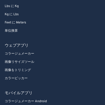
Lbs に Kg
Kg に Lbs
Feet に Meters
単位換算
ウェブアプリ
コラージュメーカー
画像リサイズツール
画像をトリミング
カラーピッカー
モバイルアプリ
コラージュメーカー Android