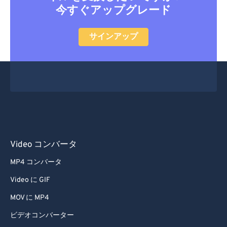
今すぐアップグレード
サインアップ
Video コンバータ
MP4 コンバータ
Video に GIF
MOV に MP4
ビデオコンバーター