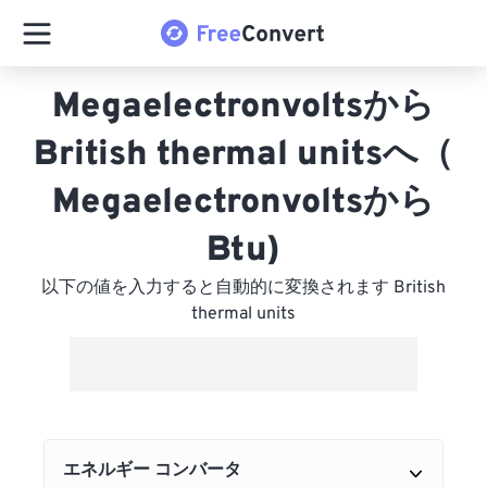
Megaelectronvoltsから
British thermal unitsへ（
Megaelectronvoltsから
Btu)
以下の値を入力すると自動的に変換されます British
thermal units