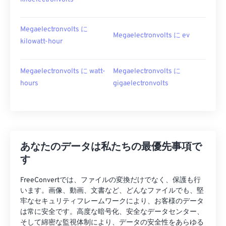
Megaelectronvolts に
Megaelectronvolts に ev
kilowatt-hour
Megaelectronvolts に watt-
Megaelectronvolts に
hours
gigaelectronvolts
あなたのデータは私たちの最優先事項で
す
FreeConvertでは、ファイルの変換だけでなく、保護も行
います。画像、動画、文書など、どんなファイルでも、堅
牢なセキュリティフレームワークにより、お客様のデータ
は常に安全です。高度な暗号化、安全なデータセンター、
そして綿密な監視体制により、データの安全性をあらゆる