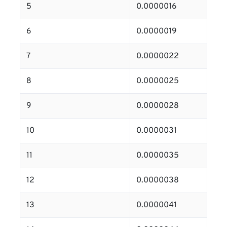
5
0.0000016
6
0.0000019
7
0.0000022
8
0.0000025
9
0.0000028
10
0.0000031
11
0.0000035
12
0.0000038
13
0.0000041