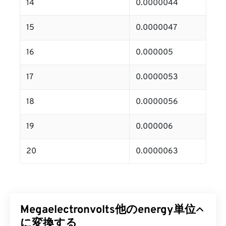
14
0.0000044
15
0.0000047
16
0.000005
17
0.0000053
18
0.0000056
19
0.000006
20
0.0000063
Megaelectronvolts他のenergy単位
に変換する