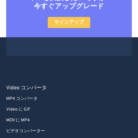
今すぐアップグレード
サインアップ
Video コンバータ
MP4 コンバータ
Video に GIF
MOV に MP4
ビデオコンバーター