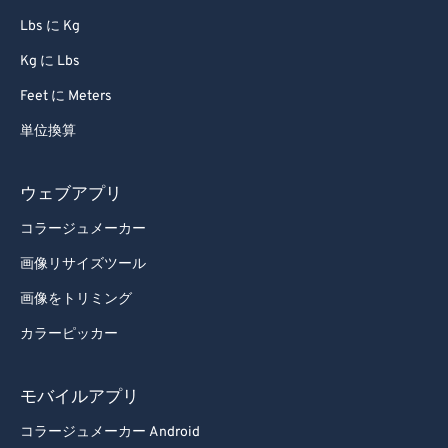
Lbs に Kg
Kg に Lbs
Feet に Meters
単位換算
ウェブアプリ
コラージュメーカー
画像リサイズツール
画像をトリミング
カラーピッカー
モバイルアプリ
コラージュメーカー Android