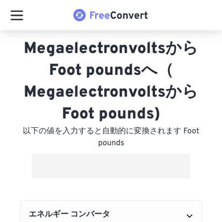
Megaelectronvoltsから
Foot poundsへ（
Megaelectronvoltsから
Foot pounds)
以下の値を入力すると自動的に変換されます Foot
pounds