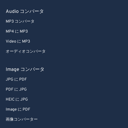
Audio コンバータ
MP3 コンバータ
MP4 に MP3
Video に MP3
オーディオコンバータ
Image コンバータ
JPG に PDF
PDF に JPG
HEIC に JPG
Image に PDF
画像コンバーター