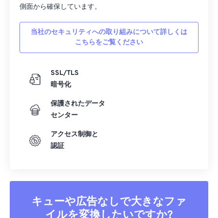
側面から確保しています。
当社のセキュリティへの取り組みについて詳しくは
こちらをご覧ください
SSL/TLS
暗号化
保護されたデータ
センター
アクセス制御と
認証
キューや広告なしで大きなファ
イルを変換したいですか?