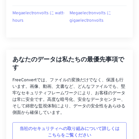
Megaelectronvolts に watt-
Megaelectronvolts に
hours
gigaelectronvolts
あなたのデータは私たちの最優先事項で
す
FreeConvertでは、ファイルの変換だけでなく、保護も行
います。画像、動画、文書など、どんなファイルでも、堅
牢なセキュリティフレームワークにより、お客様のデータ
は常に安全です。高度な暗号化、安全なデータセンター、
そして綿密な監視体制により、データの安全性をあらゆる
側面から確保しています。
当社のセキュリティへの取り組みについて詳しくは
こちらをご覧ください