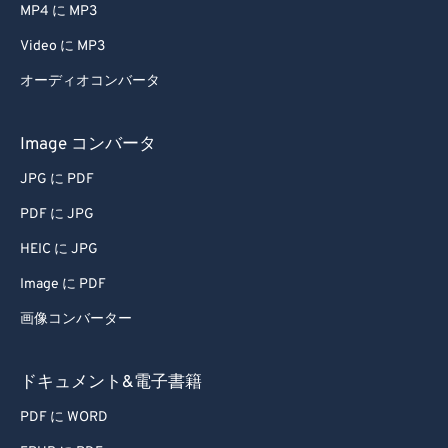
MP4 に MP3
Video に MP3
オーディオコンバータ
Image コンバータ
JPG に PDF
PDF に JPG
HEIC に JPG
Image に PDF
画像コンバーター
ドキュメント&電子書籍
PDF に WORD