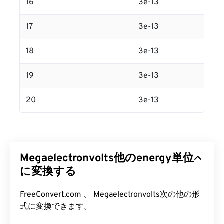
16
3e-13
17
3e-13
18
3e-13
19
3e-13
20
3e-13
Megaelectronvolts他のenergy単位
に変換する
FreeConvert.com 、 Megaelectronvolts次の他の形
式に変換できます。