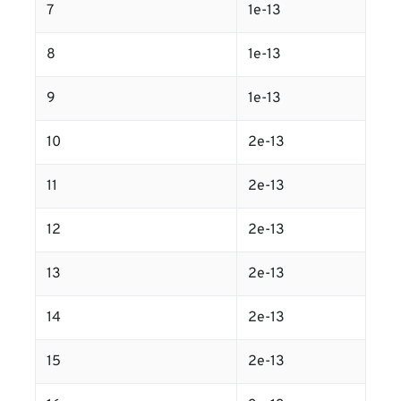
7
1e-13
8
1e-13
9
1e-13
10
2e-13
11
2e-13
12
2e-13
13
2e-13
14
2e-13
15
2e-13