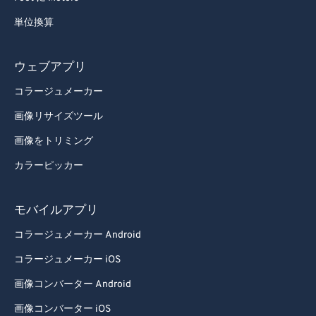
単位換算
ウェブアプリ
コラージュメーカー
画像リサイズツール
画像をトリミング
カラーピッカー
モバイルアプリ
コラージュメーカー Android
コラージュメーカー iOS
画像コンバーター Android
画像コンバーター iOS