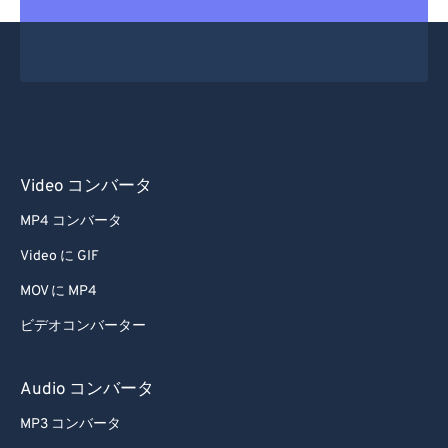
Video コンバータ
MP4 コンバータ
Video に GIF
MOV に MP4
ビデオコンバーター
Audio コンバータ
MP3 コンバータ