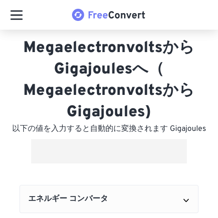
Megaelectronvoltsから
Gigajoulesへ（
Megaelectronvoltsから
Gigajoules)
以下の値を入力すると自動的に変換されます Gigajoules