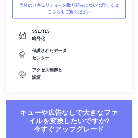
当社のセキュリティへの取り組みについて詳しくは
こちらをご覧ください
SSL/TLS
暗号化
保護されたデータ
センター
アクセス制御と
認証
キューや広告なしで大きなファ
イルを変換したいですか?
今すぐアップグレード