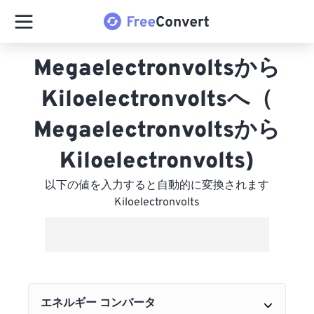
Megaelectronvoltsから
Kiloelectronvoltsへ（
Megaelectronvoltsから
Kiloelectronvolts)
以下の値を入力すると自動的に変換されます
Kiloelectronvolts