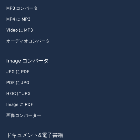
MP3 コンバータ
MP4 に MP3
Video に MP3
オーディオコンバータ
Image コンバータ
JPG に PDF
PDF に JPG
HEIC に JPG
Image に PDF
画像コンバーター
ドキュメント&電子書籍