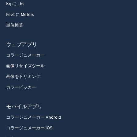
Kg に Lbs
Feet に Meters
単位換算
ウェブアプリ
コラージュメーカー
画像リサイズツール
画像をトリミング
カラーピッカー
モバイルアプリ
コラージュメーカー Android
コラージュメーカー iOS