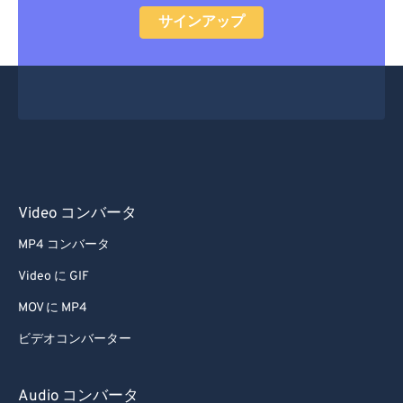
サインアップ
Video コンバータ
MP4 コンバータ
Video に GIF
MOV に MP4
ビデオコンバーター
Audio コンバータ