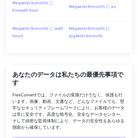
Megaelectronvolts に
Megaelectronvolts に ev
kilowatt-hour
Megaelectronvolts に watt-
Megaelectronvolts に
hours
gigaelectronvolts
あなたのデータは私たちの最優先事項で
す
FreeConvertでは、ファイルの変換だけでなく、保護も行
います。画像、動画、文書など、どんなファイルでも、堅
牢なセキュリティフレームワークにより、お客様のデータ
は常に安全です。高度な暗号化、安全なデータセンター、
そして綿密な監視体制により、データの安全性をあらゆる
側面から確保しています。