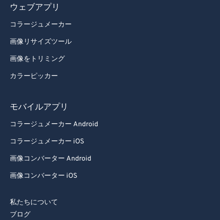
ウェブアプリ
コラージュメーカー
画像リサイズツール
画像をトリミング
カラーピッカー
モバイルアプリ
コラージュメーカー Android
コラージュメーカー iOS
画像コンバーター Android
画像コンバーター iOS
私たちについて
ブログ