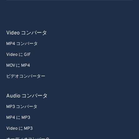
Video コンバータ
MP4 コンバータ
Video に GIF
MOV に MP4
ビデオコンバーター
Audio コンバータ
MP3 コンバータ
MP4 に MP3
Video に MP3