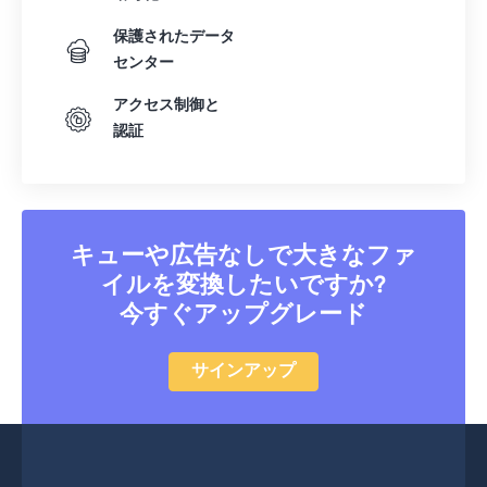
保護されたデータ
センター
アクセス制御と
認証
キューや広告なしで大きなファ
イルを変換したいですか?
今すぐアップグレード
サインアップ