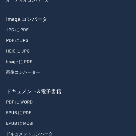
オーディオコンバータ
Image コンバータ
JPG に PDF
PDF に JPG
HEIC に JPG
Image に PDF
画像コンバーター
ドキュメント&電子書籍
PDF に WORD
EPUB に PDF
EPUB に MOBI
ドキュメントコンバータ