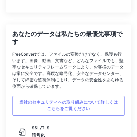
あなたのデータは私たちの最優先事項で
す
FreeConvertでは、ファイルの変換だけでなく、保護も行
います。画像、動画、文書など、どんなファイルでも、堅
牢なセキュリティフレームワークにより、お客様のデータ
は常に安全です。高度な暗号化、安全なデータセンター、
そして綿密な監視体制により、データの安全性をあらゆる
側面から確保しています。
当社のセキュリティへの取り組みについて詳しくは
こちらをご覧ください
SSL/TLS
暗号化