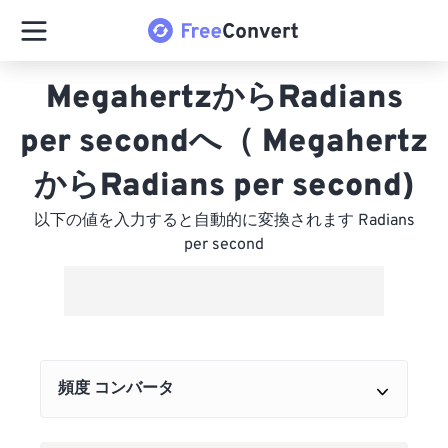
MegahertzからRadians
per secondへ（ Megahertz
からRadians per second)
以下の値を入力すると自動的に変換されます Radians
per second