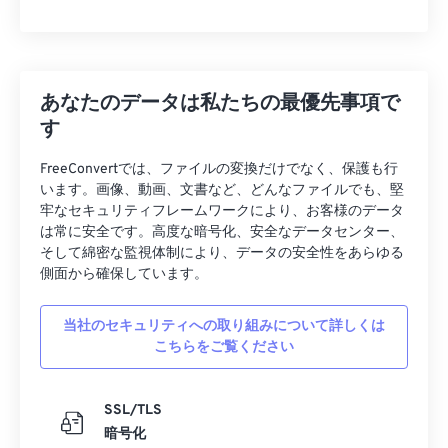
あなたのデータは私たちの最優先事項で
す
FreeConvertでは、ファイルの変換だけでなく、保護も行
います。画像、動画、文書など、どんなファイルでも、堅
牢なセキュリティフレームワークにより、お客様のデータ
は常に安全です。高度な暗号化、安全なデータセンター、
そして綿密な監視体制により、データの安全性をあらゆる
側面から確保しています。
当社のセキュリティへの取り組みについて詳しくは
こちらをご覧ください
SSL/TLS
暗号化