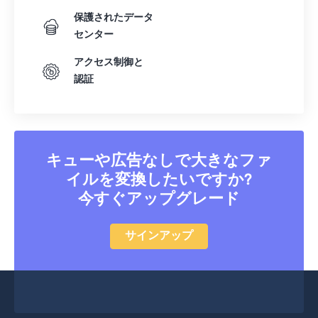
保護されたデータ
センター
アクセス制御と
認証
キューや広告なしで大きなファ
イルを変換したいですか?
今すぐアップグレード
サインアップ