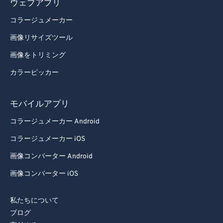
ウェブアプリ
コラージュメーカー
画像リサイズツール
画像をトリミング
カラーピッカー
モバイルアプリ
コラージュメーカー Android
コラージュメーカー iOS
画像コンバーター Android
画像コンバーター iOS
私たちについて
ブログ