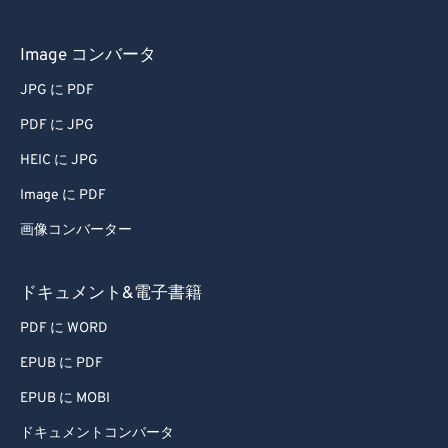
Image コンバータ
JPG に PDF
PDF に JPG
HEIC に JPG
Image に PDF
画像コンバーター
ドキュメント&電子書籍
PDF に WORD
EPUB に PDF
EPUB に MOBI
ドキュメントコンバータ