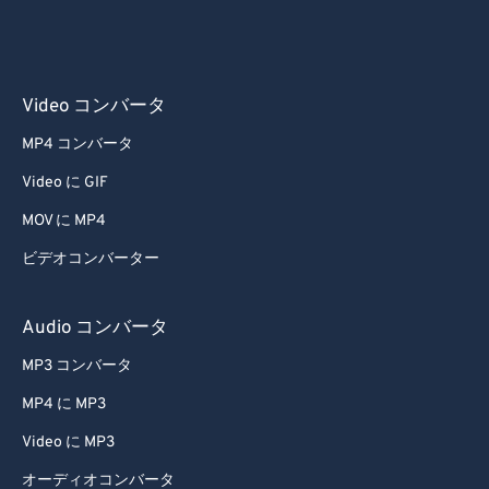
Video コンバータ
MP4 コンバータ
Video に GIF
MOV に MP4
ビデオコンバーター
Audio コンバータ
MP3 コンバータ
MP4 に MP3
Video に MP3
オーディオコンバータ