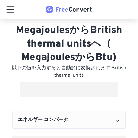
MegajoulesからBritish
thermal unitsへ（
MegajoulesからBtu)
以下の値を入力すると自動的に変換されます British
thermal units