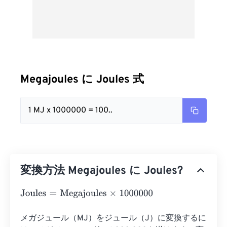
Megajoules に Joules 式
1 MJ x 1000000 = 100..
変換方法 Megajoules に Joules?
Joules
=
Megajoules
×
1000000
メガジュール（MJ）をジュール（J）に変換するに