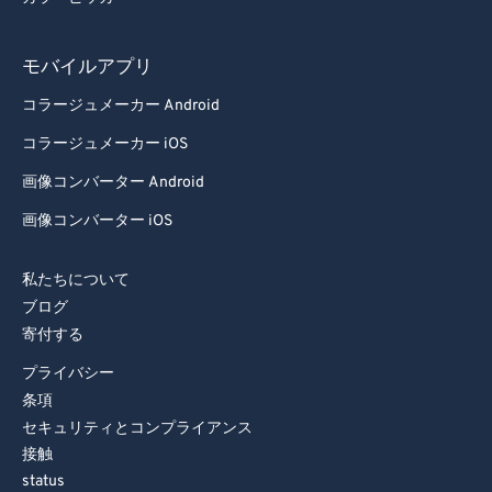
モバイルアプリ
コラージュメーカー Android
コラージュメーカー iOS
画像コンバーター Android
画像コンバーター iOS
私たちについて
ブログ
寄付する
プライバシー
条項
セキュリティとコンプライアンス
接触
status