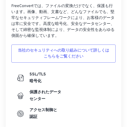
FreeConvertでは、ファイルの変換だけでなく、保護も行
います。画像、動画、文書など、どんなファイルでも、堅
牢なセキュリティフレームワークにより、お客様のデータ
は常に安全です。高度な暗号化、安全なデータセンター、
そして綿密な監視体制により、データの安全性をあらゆる
側面から確保しています。
当社のセキュリティへの取り組みについて詳しくは
こちらをご覧ください
SSL/TLS
暗号化
保護されたデータ
センター
アクセス制御と
認証