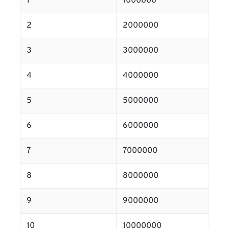
1
1000000
2
2000000
3
3000000
4
4000000
5
5000000
6
6000000
7
7000000
8
8000000
9
9000000
10
10000000