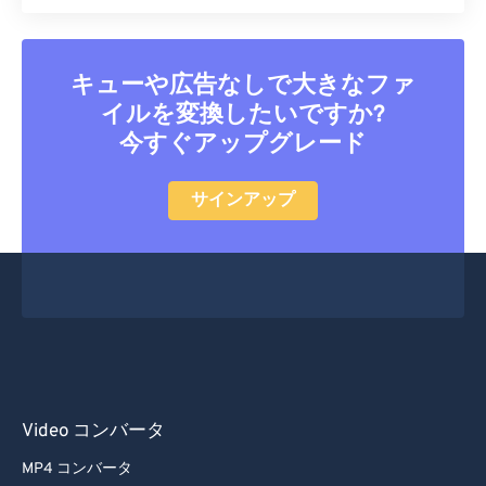
キューや広告なしで大きなファ
イルを変換したいですか?
今すぐアップグレード
サインアップ
Video コンバータ
MP4 コンバータ