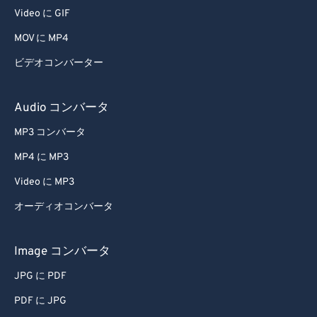
Video に GIF
MOV に MP4
ビデオコンバーター
Audio コンバータ
MP3 コンバータ
MP4 に MP3
Video に MP3
オーディオコンバータ
Image コンバータ
JPG に PDF
PDF に JPG