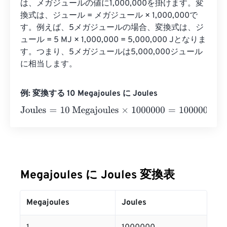
は、メガジュールの値に1,000,000を掛けます。変
換式は、ジュール = メガジュール × 1,000,000で
す。例えば、5メガジュールの場合、変換式は、ジ
ュール = 5 MJ × 1,000,000 = 5,000,000 Jとなりま
す。つまり、5メガジュールは5,000,000ジュール
に相当します。
例: 変換する 10 Megajoules に Joules
Joules
=
10 Megajoules
×
1000000
=
10000000
Joules
Megajoules に Joules 変換表
Megajoules
Joules