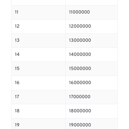
11
11000000
12
12000000
13
13000000
14
14000000
15
15000000
16
16000000
17
17000000
18
18000000
19
19000000