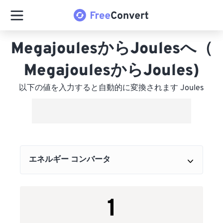
MegajoulesからJoulesへ（
MegajoulesからJoules)
以下の値を入力すると自動的に変換されます Joules