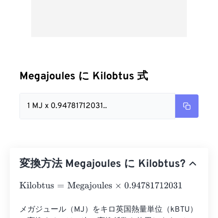
Megajoules に Kilobtus 式
1 MJ x 0.94781712031..
変換方法 Megajoules に Kilobtus?
Kilobtus
=
Megajoules
×
0.94781712031
メガジュール（MJ）をキロ英国熱量単位（kBTU）