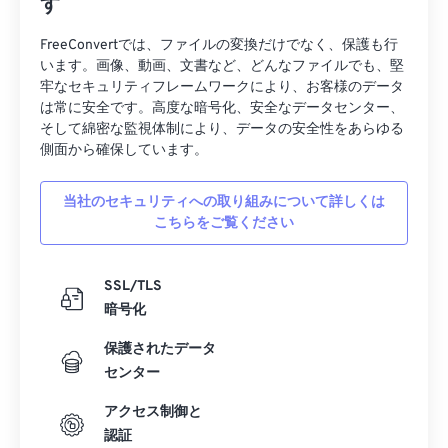
す
FreeConvertでは、ファイルの変換だけでなく、保護も行
います。画像、動画、文書など、どんなファイルでも、堅
牢なセキュリティフレームワークにより、お客様のデータ
は常に安全です。高度な暗号化、安全なデータセンター、
そして綿密な監視体制により、データの安全性をあらゆる
側面から確保しています。
当社のセキュリティへの取り組みについて詳しくは
こちらをご覧ください
SSL/TLS
暗号化
保護されたデータ
センター
アクセス制御と
認証