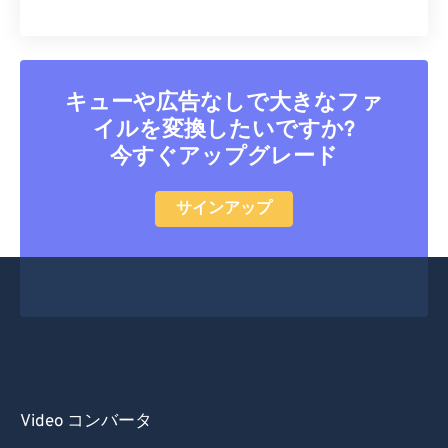
キューや広告なしで大きなファ
イルを変換したいですか?
今すぐアップグレード
サインアップ
Video コンバータ