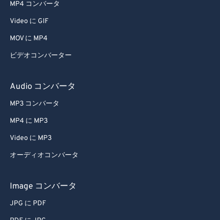
MP4 コンバータ
Video に GIF
MOV に MP4
ビデオコンバーター
Audio コンバータ
MP3 コンバータ
MP4 に MP3
Video に MP3
オーディオコンバータ
Image コンバータ
JPG に PDF