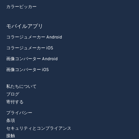
カラーピッカー
モバイルアプリ
コラージュメーカー Android
コラージュメーカー iOS
画像コンバーター Android
画像コンバーター iOS
私たちについて
ブログ
寄付する
プライバシー
条項
セキュリティとコンプライアンス
接触