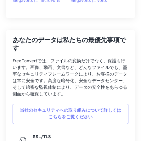
Megavolts に microvolts
Megavolts に volts
あなたのデータは私たちの最優先事項で
す
FreeConvertでは、ファイルの変換だけでなく、保護も行
います。画像、動画、文書など、どんなファイルでも、堅
牢なセキュリティフレームワークにより、お客様のデータ
は常に安全です。高度な暗号化、安全なデータセンター、
そして綿密な監視体制により、データの安全性をあらゆる
側面から確保しています。
当社のセキュリティへの取り組みについて詳しくは
こちらをご覧ください
SSL/TLS