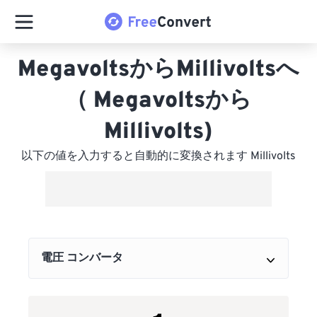
MegavoltsからMillivoltsへ
（ Megavoltsから
Millivolts)
以下の値を入力すると自動的に変換されます Millivolts