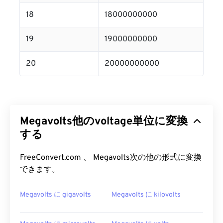
18
18000000000
19
19000000000
20
20000000000
Megavolts他のvoltage単位に変換
する
FreeConvert.com 、 Megavolts次の他の形式に変換
できます。
Megavolts に gigavolts
Megavolts に kilovolts