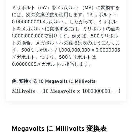
ミリボルト（mV）をメガボルト（MV）に変換する
には、次の変換係数を使用します。1ミリボルト = 
0.000000001メガボルト。したがって、ミリボル
トをメガボルトに変換するには、ミリボルトの値を
1,000,000,000で割ります。例えば、500ミリボル
トの場合、メガボルトへの変換は次のようになりま
す。500ミリボルト / 1,000,000,000 = 0.0000005
メガボルト。つまり、500ミリボルトは
0.0000005メガボルトに相当します。
例: 変換する 10 Megavolts に Millivolts
Millivolts
=
10 Megavolts
×
1000000000
=
10000000000
Mi
Megavolts に Millivolts 変換表