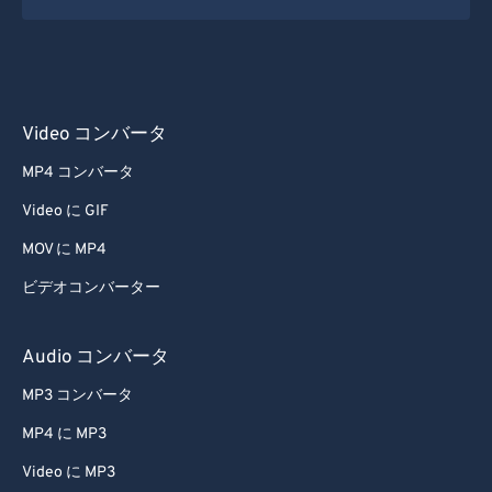
Video コンバータ
MP4 コンバータ
Video に GIF
MOV に MP4
ビデオコンバーター
Audio コンバータ
MP3 コンバータ
MP4 に MP3
Video に MP3