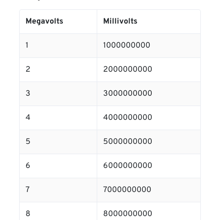
Megavolts
Millivolts
1
1000000000
2
2000000000
3
3000000000
4
4000000000
5
5000000000
6
6000000000
7
7000000000
8
8000000000