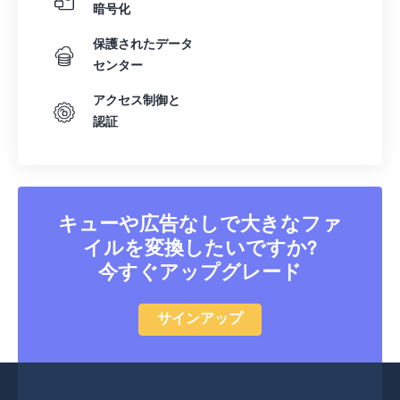
暗号化
保護されたデータ
センター
アクセス制御と
認証
キューや広告なしで大きなファ
イルを変換したいですか?
今すぐアップグレード
サインアップ