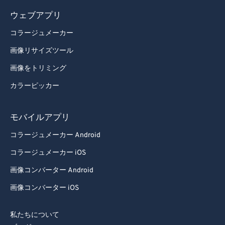
ウェブアプリ
コラージュメーカー
画像リサイズツール
画像をトリミング
カラーピッカー
モバイルアプリ
コラージュメーカー Android
コラージュメーカー iOS
画像コンバーター Android
画像コンバーター iOS
私たちについて