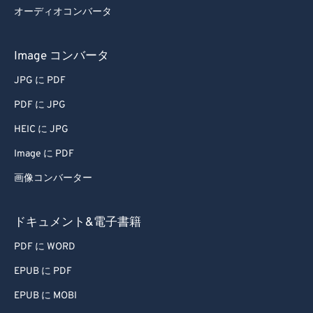
オーディオコンバータ
Image コンバータ
JPG に PDF
PDF に JPG
HEIC に JPG
Image に PDF
画像コンバーター
ドキュメント&電子書籍
PDF に WORD
EPUB に PDF
EPUB に MOBI