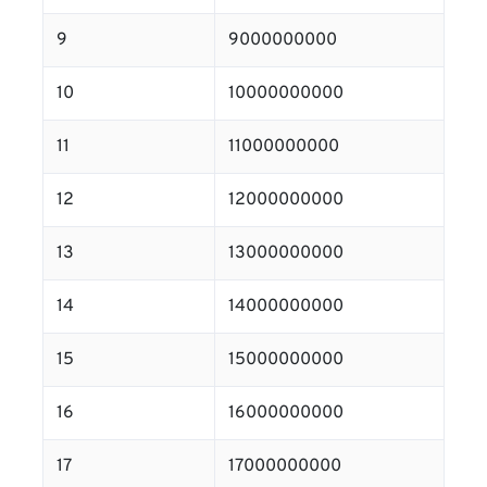
9
9000000000
10
10000000000
11
11000000000
12
12000000000
13
13000000000
14
14000000000
15
15000000000
16
16000000000
17
17000000000