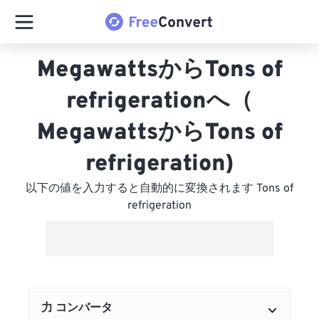
MegawattsからTons of
refrigerationへ（
MegawattsからTons of
refrigeration)
以下の値を入力すると自動的に変換されます Tons of
refrigeration