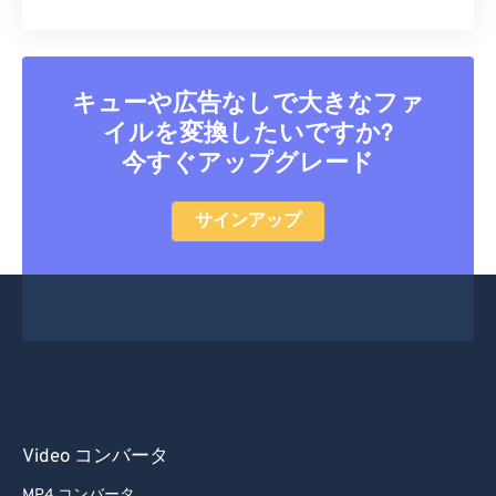
キューや広告なしで大きなファ
イルを変換したいですか?
今すぐアップグレード
サインアップ
Video コンバータ
MP4 コンバータ