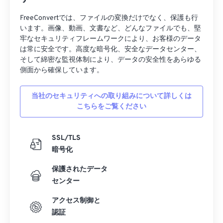
FreeConvertでは、ファイルの変換だけでなく、保護も行
います。画像、動画、文書など、どんなファイルでも、堅
牢なセキュリティフレームワークにより、お客様のデータ
は常に安全です。高度な暗号化、安全なデータセンター、
そして綿密な監視体制により、データの安全性をあらゆる
側面から確保しています。
当社のセキュリティへの取り組みについて詳しくは
こちらをご覧ください
SSL/TLS
暗号化
保護されたデータ
センター
アクセス制御と
認証