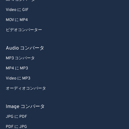
Video に GIF
MOV に MP4
ビデオコンバーター
Audio コンバータ
MP3 コンバータ
MP4 に MP3
Video に MP3
オーディオコンバータ
Image コンバータ
JPG に PDF
PDF に JPG