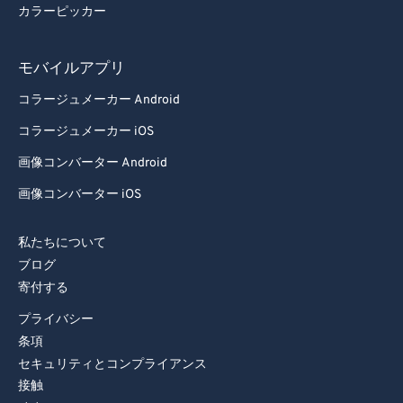
カラーピッカー
モバイルアプリ
コラージュメーカー Android
コラージュメーカー iOS
画像コンバーター Android
画像コンバーター iOS
私たちについて
ブログ
寄付する
プライバシー
条項
セキュリティとコンプライアンス
接触