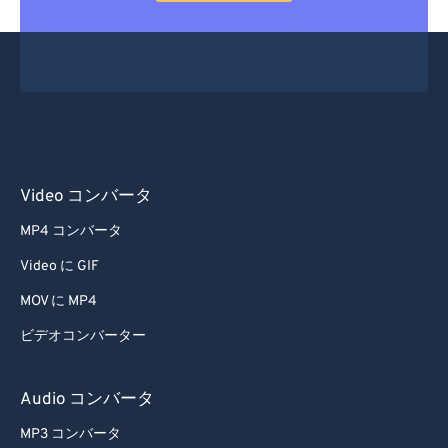
Video コンバータ
MP4 コンバータ
Video に GIF
MOV に MP4
ビデオコンバーター
Audio コンバータ
MP3 コンバータ