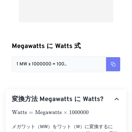
Megawatts に Watts 式
1 MW x 1000000 = 100..
変換方法 Megawatts に Watts?
Watts
=
Megawatts
×
1000000
メガワット（MW）をワット（W）に変換するに