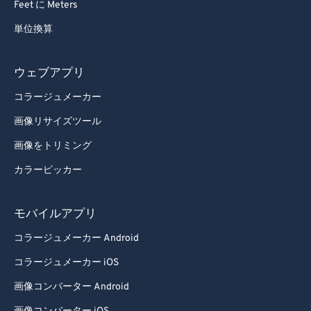
Feet に Meters
単位換算
ウェブアプリ
コラージュメーカー
画像リサイズツール
画像をトリミング
カラーピッカー
モバイルアプリ
コラージュメーカー Android
コラージュメーカー iOS
画像コンバーター Android