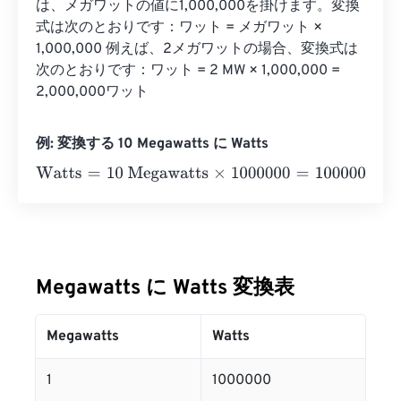
は、メガワットの値に1,000,000を掛けます。変換
式は次のとおりです：ワット = メガワット × 
1,000,000 例えば、2メガワットの場合、変換式は
次のとおりです：ワット = 2 MW × 1,000,000 = 
2,000,000ワット
例: 変換する 10 Megawatts に Watts
Watts
=
10 Megawatts
×
1000000
=
10000000
Watts
Megawatts に Watts 変換表
Megawatts
Watts
1
1000000