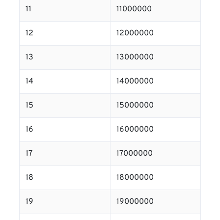
11
11000000
12
12000000
13
13000000
14
14000000
15
15000000
16
16000000
17
17000000
18
18000000
19
19000000