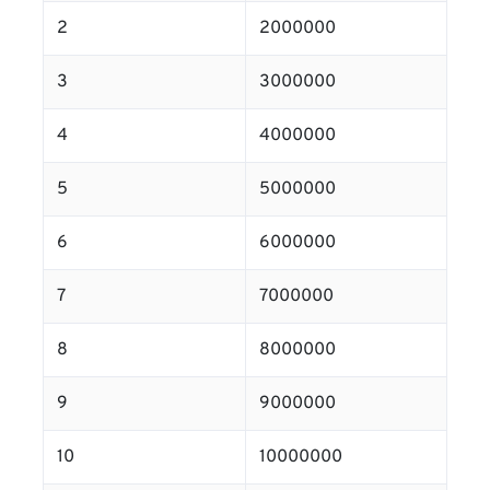
2
2000000
3
3000000
4
4000000
5
5000000
6
6000000
7
7000000
8
8000000
9
9000000
10
10000000