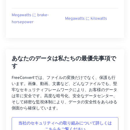
Megawatts に brake-
Megawatts に kilowatts
horsepower
あなたのデータは私たちの最優先事項で
す
FreeConvertでは、ファイルの変換だけでなく、保護も行
います。画像、動画、文書など、どんなファイルでも、堅
牢なセキュリティフレームワークにより、お客様のデータ
は常に安全です。高度な暗号化、安全なデータセンター、
そして綿密な監視体制により、データの安全性をあらゆる
側面から確保しています。
当社のセキュリティへの取り組みについて詳しくは
こちらをご覧ください