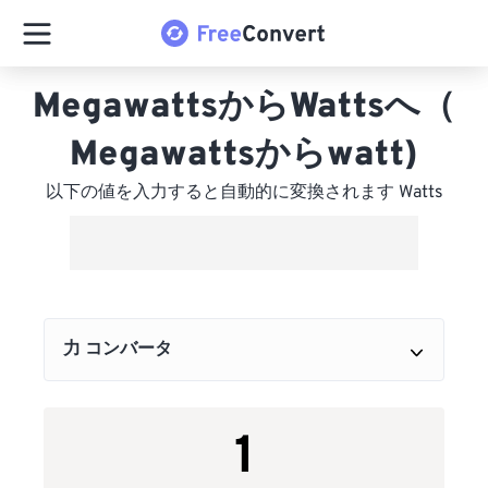
MegawattsからWattsへ（
Megawattsからwatt)
以下の値を入力すると自動的に変換されます Watts