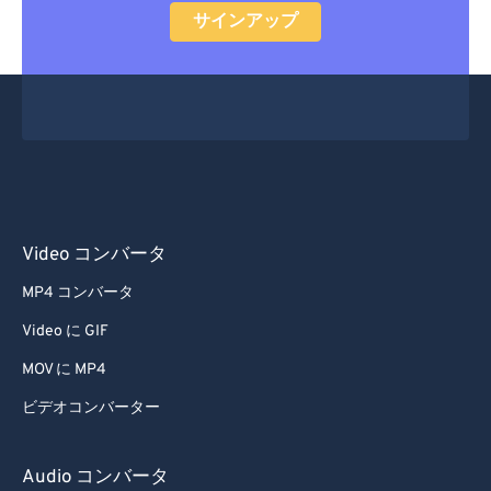
サインアップ
Video コンバータ
MP4 コンバータ
Video に GIF
MOV に MP4
ビデオコンバーター
Audio コンバータ