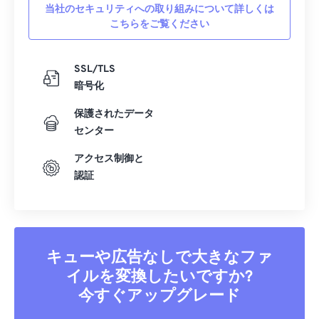
当社のセキュリティへの取り組みについて詳しくは
こちらをご覧ください
SSL/TLS
暗号化
保護されたデータ
センター
アクセス制御と
認証
キューや広告なしで大きなファ
イルを変換したいですか?
今すぐアップグレード