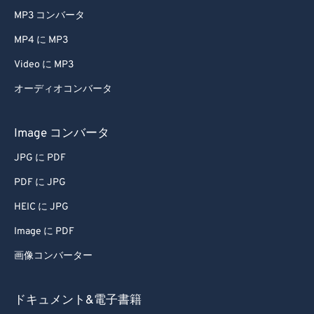
MP3 コンバータ
MP4 に MP3
Video に MP3
オーディオコンバータ
Image コンバータ
JPG に PDF
PDF に JPG
HEIC に JPG
Image に PDF
画像コンバーター
ドキュメント&電子書籍