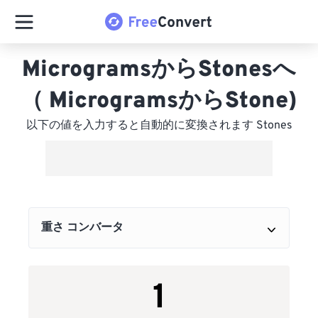
MicrogramsからStonesへ
（ MicrogramsからStone)
以下の値を入力すると自動的に変換されます Stones