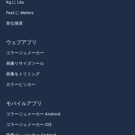
Kg に Lbs
Feet に Meters
単位換算
ウェブアプリ
コラージュメーカー
画像リサイズツール
画像をトリミング
カラーピッカー
モバイルアプリ
コラージュメーカー Android
コラージュメーカー iOS