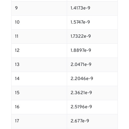
9
1.4173e-9
10
1.5747e-9
11
1.7322e-9
12
1.8897e-9
13
2.0471e-9
14
2.2046e-9
15
2.3621e-9
16
2.5196e-9
17
2.677e-9