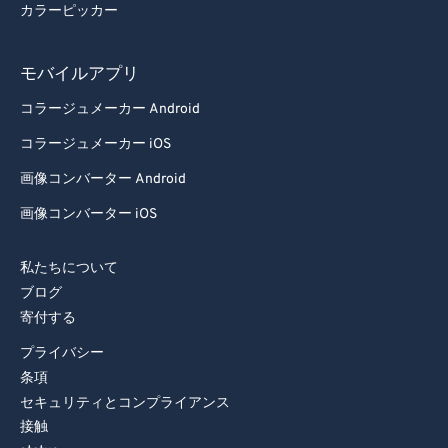
カラーピッカー
モバイルアプリ
コラージュメーカー Android
コラージュメーカー iOS
画像コンバーター Android
画像コンバーター iOS
私たちについて
ブログ
寄付する
プライバシー
条項
セキュリティとコンプライアンス
接触