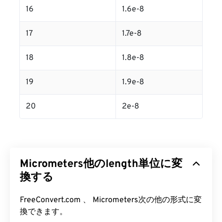
16
1.6e-8
17
1.7e-8
18
1.8e-8
19
1.9e-8
20
2e-8
Micrometers他のlength単位に変
換する
FreeConvert.com 、 Micrometers次の他の形式に変
換できます。