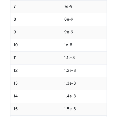
7
7e-9
8
8e-9
9
9e-9
10
1e-8
11
1.1e-8
12
1.2e-8
13
1.3e-8
14
1.4e-8
15
1.5e-8