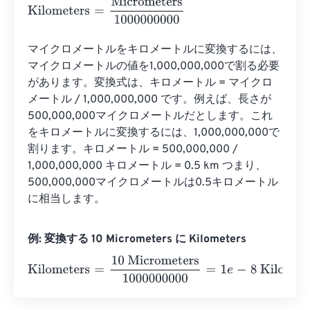
Kilometers
=
Micrometers
1000000000
マイクロメートルをキロメートルに変換するには、
マイクロメートルの値を1,000,000,000で割る必要
があります。変換式は、キロメートル = マイクロ
メートル / 1,000,000,000 です。例えば、長さが
500,000,000マイクロメートルだとします。これ
をキロメートルに変換するには、1,000,000,000で
割ります。キロメートル = 500,000,000 / 
1,000,000,000 キロメートル = 0.5 km つまり、
500,000,000マイクロメートルは0.5キロメートル
に相当します。
例: 変換する 10 Micrometers に Kilometers
Kilometers
=
10 Micrometers
1000000000
=
1
e
-
8
Kilomete