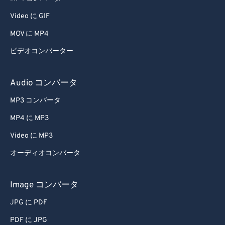
Video に GIF
MOV に MP4
ビデオコンバーター
Audio コンバータ
MP3 コンバータ
MP4 に MP3
Video に MP3
オーディオコンバータ
Image コンバータ
JPG に PDF
PDF に JPG