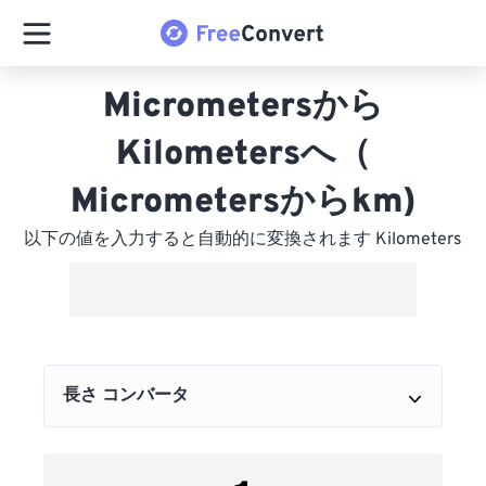
Micrometersから
Kilometersへ（
Micrometersからkm)
以下の値を入力すると自動的に変換されます Kilometers