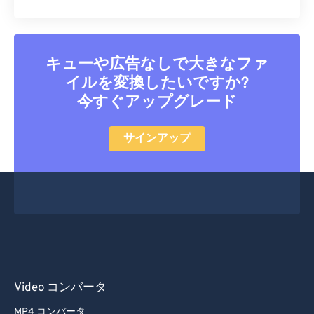
キューや広告なしで大きなファ
イルを変換したいですか?
今すぐアップグレード
サインアップ
Video コンバータ
MP4 コンバータ