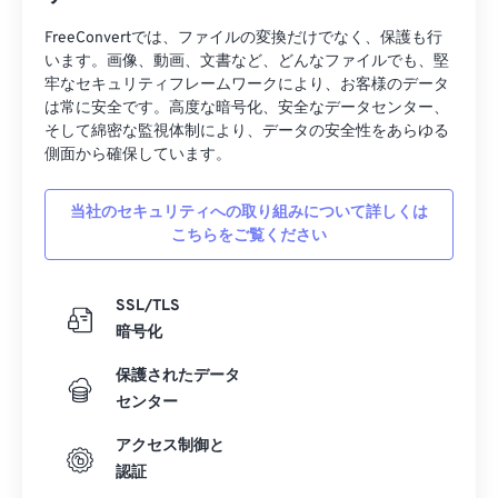
FreeConvertでは、ファイルの変換だけでなく、保護も行
います。画像、動画、文書など、どんなファイルでも、堅
牢なセキュリティフレームワークにより、お客様のデータ
は常に安全です。高度な暗号化、安全なデータセンター、
そして綿密な監視体制により、データの安全性をあらゆる
側面から確保しています。
当社のセキュリティへの取り組みについて詳しくは
こちらをご覧ください
SSL/TLS
暗号化
保護されたデータ
センター
アクセス制御と
認証