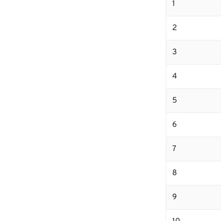
1
2
3
4
5
6
7
8
9