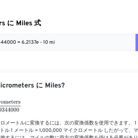
rs に Miles 式
44000 = 6.2137e - 10 mi
rometers に Miles?
ters
1609344000
ロメートルに変換するには、次の変換係数を使用できます。 1 マ
 メートル 1 メートル = 1,000,000 マイクロメートル したがっ