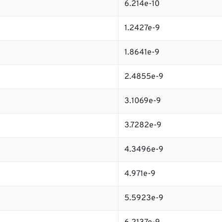
6.214e-10
1.2427e-9
1.8641e-9
2.4855e-9
3.1069e-9
3.7282e-9
4.3496e-9
4.971e-9
5.5923e-9