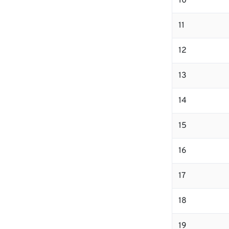
10
11
12
13
14
15
16
17
18
19