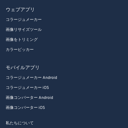
ウェブアプリ
コラージュメーカー
画像リサイズツール
画像をトリミング
カラーピッカー
モバイルアプリ
コラージュメーカー Android
コラージュメーカー iOS
画像コンバーター Android
画像コンバーター iOS
私たちについて