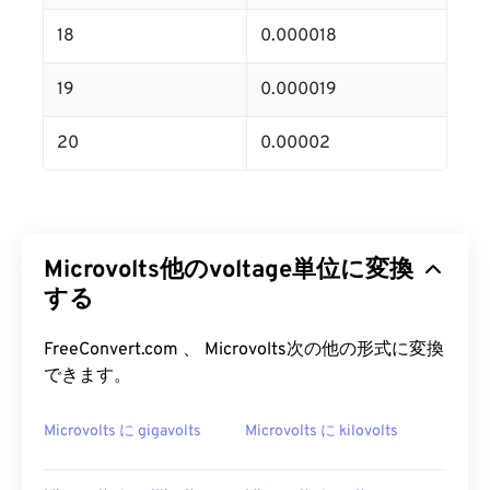
18
0.000018
19
0.000019
20
0.00002
Microvolts他のvoltage単位に変換
する
FreeConvert.com 、 Microvolts次の他の形式に変換
できます。
Microvolts に gigavolts
Microvolts に kilovolts