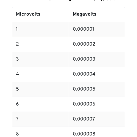
Microvolts
Megavolts
1
0.000001
2
0.000002
3
0.000003
4
0.000004
5
0.000005
6
0.000006
7
0.000007
8
0.000008