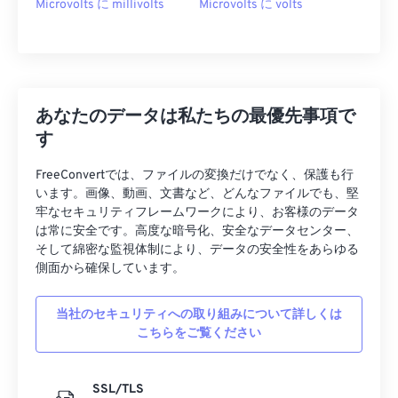
Microvolts に millivolts
Microvolts に volts
あなたのデータは私たちの最優先事項で
す
FreeConvertでは、ファイルの変換だけでなく、保護も行
います。画像、動画、文書など、どんなファイルでも、堅
牢なセキュリティフレームワークにより、お客様のデータ
は常に安全です。高度な暗号化、安全なデータセンター、
そして綿密な監視体制により、データの安全性をあらゆる
側面から確保しています。
当社のセキュリティへの取り組みについて詳しくは
こちらをご覧ください
SSL/TLS