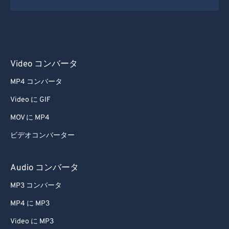
Video コンバータ
MP4 コンバータ
Video に GIF
MOV に MP4
ビデオコンバーター
Audio コンバータ
MP3 コンバータ
MP4 に MP3
Video に MP3