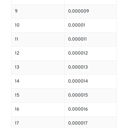
9
0.000009
10
0.00001
11
0.000011
12
0.000012
13
0.000013
14
0.000014
15
0.000015
16
0.000016
17
0.000017