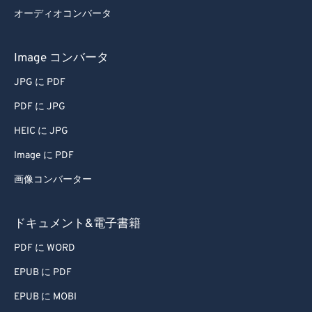
オーディオコンバータ
Image コンバータ
JPG に PDF
PDF に JPG
HEIC に JPG
Image に PDF
画像コンバーター
ドキュメント&電子書籍
PDF に WORD
EPUB に PDF
EPUB に MOBI