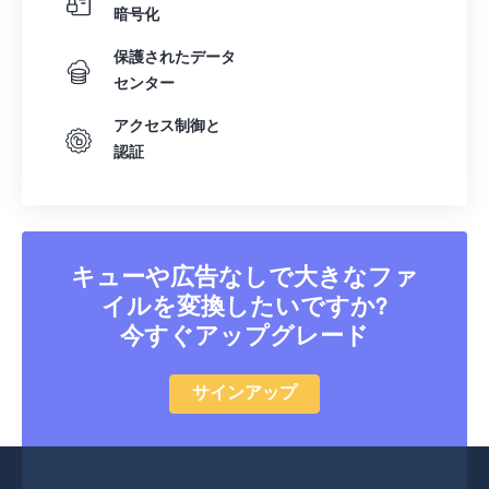
暗号化
保護されたデータ
センター
アクセス制御と
認証
キューや広告なしで大きなファ
イルを変換したいですか?
今すぐアップグレード
サインアップ