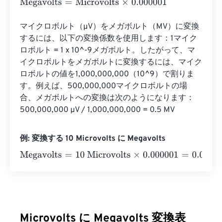
Megavolts
=
Microvolts
×
0.000001
マイクロボルト（µV）をメガボルト（MV）に変換
するには、以下の変換係数を使用します：1マイク
ロボルト = 1 x 10^-9メガボルト。したがって、マ
イクロボルトをメガボルトに変換するには、マイク
ロボルトの値を1,000,000,000（10^9）で割りま
す。例えば、500,000,000マイクロボルトの場
合、メガボルトへの変換は次のようになります：
500,000,000 µV / 1,000,000,000 = 0.5 MV
例: 変換する 10 Microvolts に Megavolts
Megavolts
=
10 Microvolts
×
0.000001
=
0.00001
Megavolts
Microvolts に Megavolts 変換表