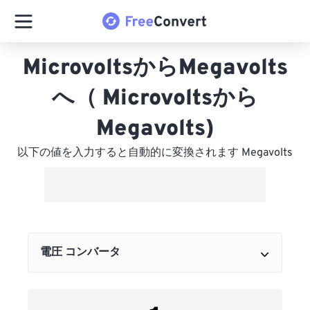
MicrovoltsからMegavolts
へ（ Microvoltsから
Megavolts)
以下の値を入力すると自動的に変換されます Megavolts