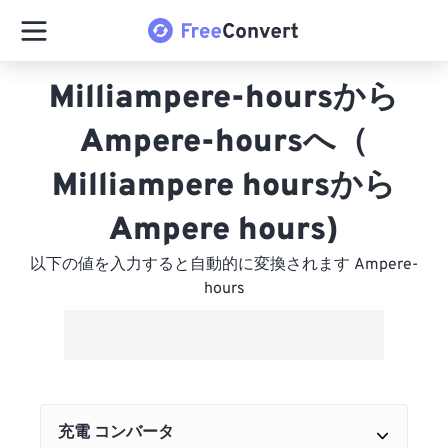
Milliampere-hoursから
Ampere-hoursへ（
Milliampere hoursから
Ampere hours)
以下の値を入力すると自動的に変換されます Ampere-
hours