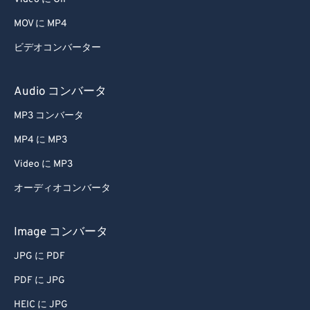
MOV に MP4
ビデオコンバーター
Audio コンバータ
MP3 コンバータ
MP4 に MP3
Video に MP3
オーディオコンバータ
Image コンバータ
JPG に PDF
PDF に JPG
HEIC に JPG