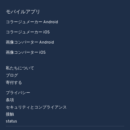
モバイルアプリ
コラージュメーカー Android
コラージュメーカー iOS
画像コンバーター Android
画像コンバーター iOS
私たちについて
ブログ
寄付する
プライバシー
条項
セキュリティとコンプライアンス
接触
status