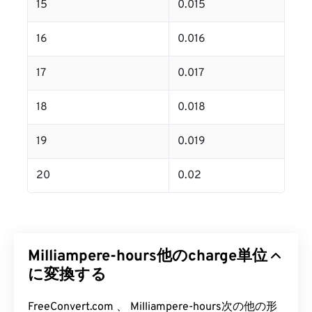
15
0.015
16
0.016
17
0.017
18
0.018
19
0.019
20
0.02
Milliampere-hours他のcharge単位
に変換する
FreeConvert.com 、 Milliampere-hours次の他の形