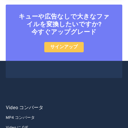
キューや広告なしで大きなファ
イルを変換したいですか?
今すぐアップグレード
サインアップ
Video コンバータ
MP4 コンバータ
Video に GIF