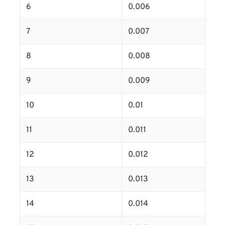
6
0.006
7
0.007
8
0.008
9
0.009
10
0.01
11
0.011
12
0.012
13
0.013
14
0.014