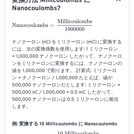
変換方法 Millicoulombs に
Nanocoulombs?
Nanocoulombs
=
Millicoulombs
1000000
ナノクーロン (nC) をミリクーロン (mC) に変換する
には、次の変換係数を使用します: 1 ミリクーロン 
= 1,000,000 ナノクーロン したがって、ナノクーロ
ンをミリクーロンに変換するには、ナノクーロンの
値を 1,000,000 で割ります。 計算式: ミリクーロ
ン = ナノクーロン / 1,000,000 たとえば、値が 
500,000 ナノクーロンだとします: ミリクーロン = 
500,000 nC / 1,000,000 = 0.5 mC したがって、
500,000 ナノクーロンは 0.5 ミリクーロンに相当
します。
例: 変換する 10 Millicoulombs に Nanocoulombs