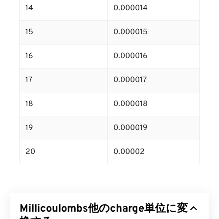
14
0.000014
15
0.000015
16
0.000016
17
0.000017
18
0.000018
19
0.000019
20
0.00002
Millicoulombs他のcharge単位に変