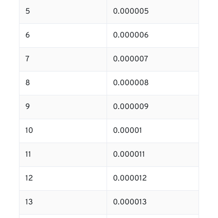
5
0.000005
6
0.000006
7
0.000007
8
0.000008
9
0.000009
10
0.00001
11
0.000011
12
0.000012
13
0.000013