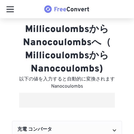
Millicoulombsから
Nanocoulombsへ（
Millicoulombsから
Nanocoulombs)
以下の値を入力すると自動的に変換されます
Nanocoulombs