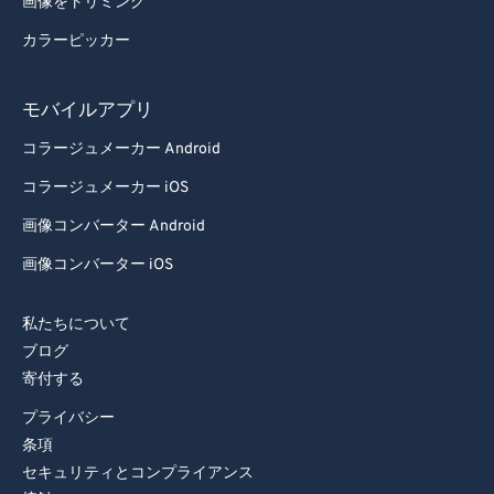
画像をトリミング
カラーピッカー
モバイルアプリ
コラージュメーカー Android
コラージュメーカー iOS
画像コンバーター Android
画像コンバーター iOS
私たちについて
ブログ
寄付する
プライバシー
条項
セキュリティとコンプライアンス