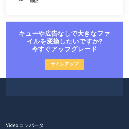
認証
キューや広告なしで大きなファ
イルを変換したいですか?
今すぐアップグレード
サインアップ
Video コンバータ