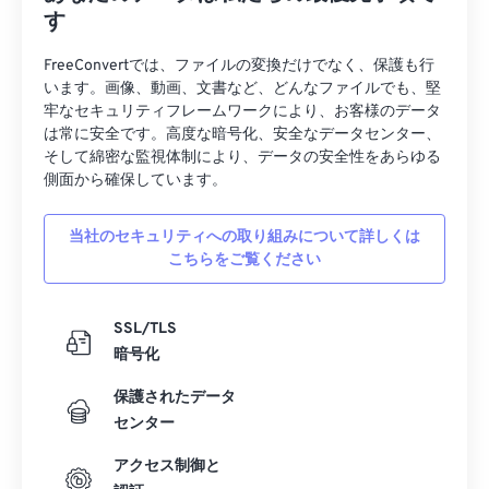
す
FreeConvertでは、ファイルの変換だけでなく、保護も行
います。画像、動画、文書など、どんなファイルでも、堅
牢なセキュリティフレームワークにより、お客様のデータ
は常に安全です。高度な暗号化、安全なデータセンター、
そして綿密な監視体制により、データの安全性をあらゆる
側面から確保しています。
当社のセキュリティへの取り組みについて詳しくは
こちらをご覧ください
SSL/TLS
暗号化
保護されたデータ
センター
アクセス制御と