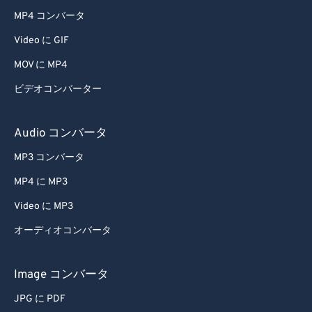
MP4 コンバータ
Video に GIF
MOV に MP4
ビデオコンバーター
Audio コンバータ
MP3 コンバータ
MP4 に MP3
Video に MP3
オーディオコンバータ
Image コンバータ
JPG に PDF