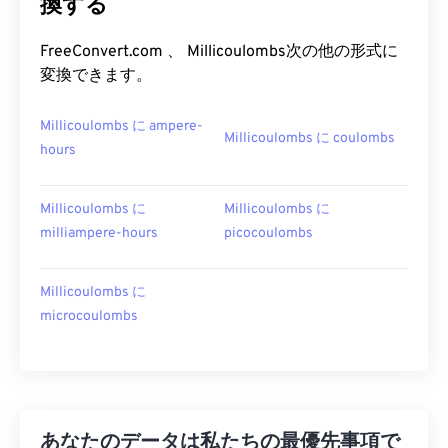
換する
FreeConvert.com 、 Millicoulombs次の他の形式に
変換できます。
Millicoulombs に ampere-
Millicoulombs に coulombs
hours
Millicoulombs に
Millicoulombs に
milliampere-hours
picocoulombs
Millicoulombs に
microcoulombs
あなたのデータは私たちの最優先事項で