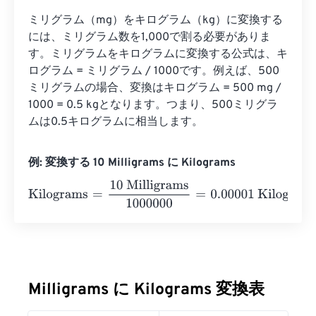
ミリグラム（mg）をキログラム（kg）に変換する
には、ミリグラム数を1,000で割る必要がありま
す。ミリグラムをキログラムに変換する公式は、キ
ログラム = ミリグラム / 1000です。例えば、500
ミリグラムの場合、変換はキログラム = 500 mg / 
1000 = 0.5 kgとなります。つまり、500ミリグラ
ムは0.5キログラムに相当します。
例: 変換する 10 Milligrams に Kilograms
Kilograms
=
10 Milligrams
1000000
=
0.00001
Kilograms
Milligrams に Kilograms 変換表