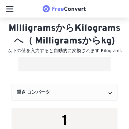
MilligramsからKilograms
へ（ Milligramsからkg)
以下の値を入力すると自動的に変換されます Kilograms