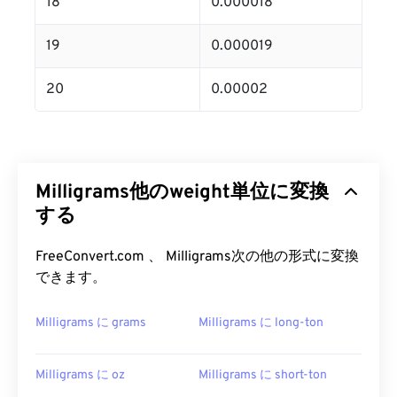
18
0.000018
19
0.000019
20
0.00002
Milligrams他のweight単位に変換
する
FreeConvert.com 、 Milligrams次の他の形式に変換
できます。
Milligrams に grams
Milligrams に long-ton
Milligrams に oz
Milligrams に short-ton