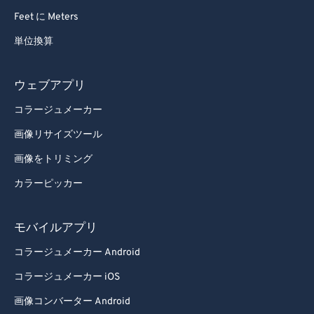
Feet に Meters
単位換算
ウェブアプリ
コラージュメーカー
画像リサイズツール
画像をトリミング
カラーピッカー
モバイルアプリ
コラージュメーカー Android
コラージュメーカー iOS
画像コンバーター Android