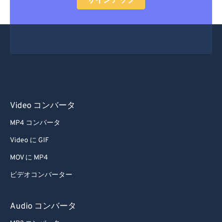
サインアップ
Video コンバータ
MP4 コンバータ
Video に GIF
MOV に MP4
ビデオコンバーター
Audio コンバータ