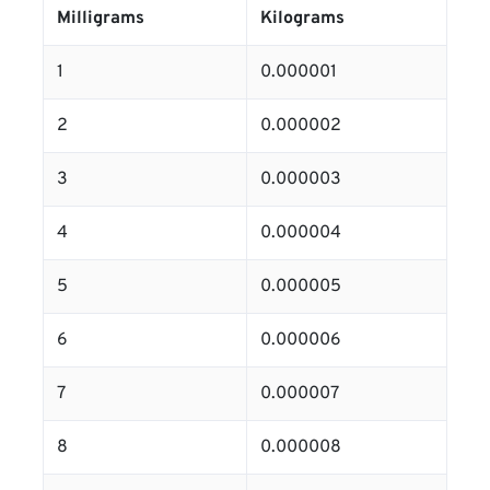
Milligrams
Kilograms
1
0.000001
2
0.000002
3
0.000003
4
0.000004
5
0.000005
6
0.000006
7
0.000007
8
0.000008