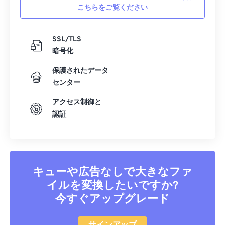
こちらをご覧ください
SSL/TLS
暗号化
保護されたデータ
センター
アクセス制御と
認証
キューや広告なしで大きなファ
イルを変換したいですか?
今すぐアップグレード