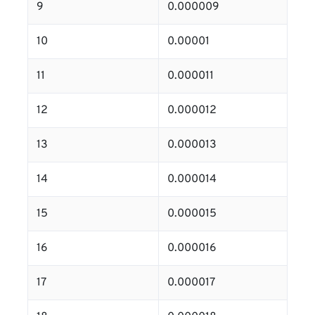
9
0.000009
10
0.00001
11
0.000011
12
0.000012
13
0.000013
14
0.000014
15
0.000015
16
0.000016
17
0.000017