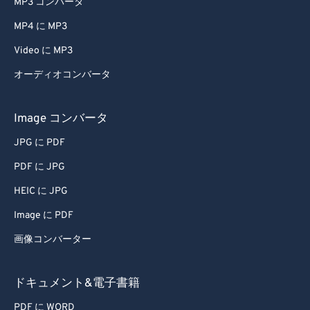
MP3 コンバータ
MP4 に MP3
Video に MP3
オーディオコンバータ
Image コンバータ
JPG に PDF
PDF に JPG
HEIC に JPG
Image に PDF
画像コンバーター
ドキュメント&電子書籍
PDF に WORD