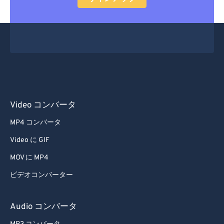
Video コンバータ
MP4 コンバータ
Video に GIF
MOV に MP4
ビデオコンバーター
Audio コンバータ