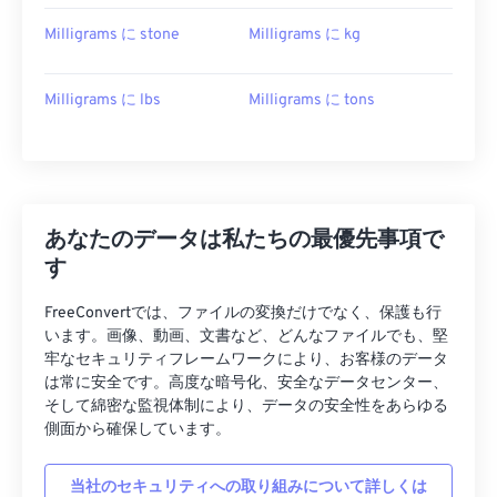
Milligrams に stone
Milligrams に kg
Milligrams に lbs
Milligrams に tons
あなたのデータは私たちの最優先事項で
す
FreeConvertでは、ファイルの変換だけでなく、保護も行
います。画像、動画、文書など、どんなファイルでも、堅
牢なセキュリティフレームワークにより、お客様のデータ
は常に安全です。高度な暗号化、安全なデータセンター、
そして綿密な監視体制により、データの安全性をあらゆる
側面から確保しています。
当社のセキュリティへの取り組みについて詳しくは