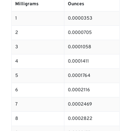
Milligrams
Ounces
1
0.0000353
2
0.0000705
3
0.0001058
4
0.0001411
5
0.0001764
6
0.0002116
7
0.0002469
8
0.0002822