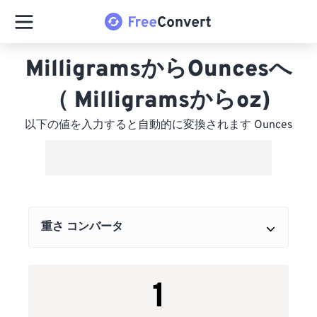
MilligramsからOuncesへ
（ Milligramsからoz)
以下の値を入力すると自動的に変換されます Ounces