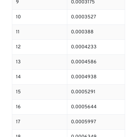
9
0.0003175
10
0.0003527
11
0.000388
12
0.0004233
13
0.0004586
14
0.0004938
15
0.0005291
16
0.0005644
17
0.0005997