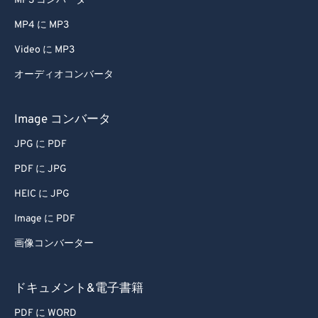
MP3 コンバータ
MP4 に MP3
Video に MP3
オーディオコンバータ
Image コンバータ
JPG に PDF
PDF に JPG
HEIC に JPG
Image に PDF
画像コンバーター
ドキュメント&電子書籍
PDF に WORD