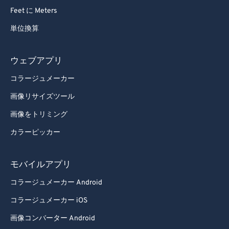
Feet に Meters
単位換算
ウェブアプリ
コラージュメーカー
画像リサイズツール
画像をトリミング
カラーピッカー
モバイルアプリ
コラージュメーカー Android
コラージュメーカー iOS
画像コンバーター Android