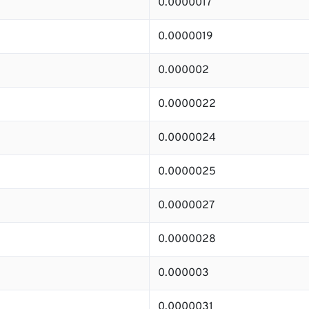
0.0000017
0.0000019
0.000002
0.0000022
0.0000024
0.0000025
0.0000027
0.0000028
0.000003
0.0000031