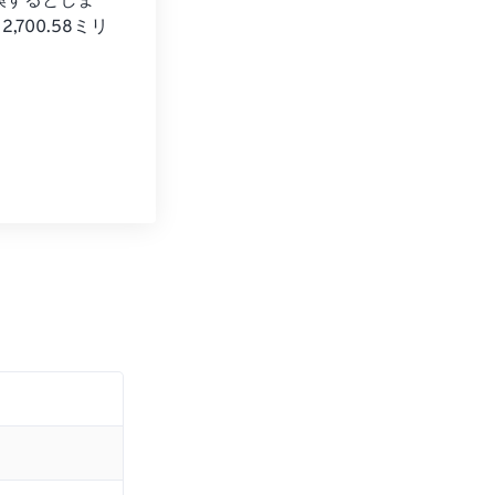
変換するとしま
2,700.58ミリ