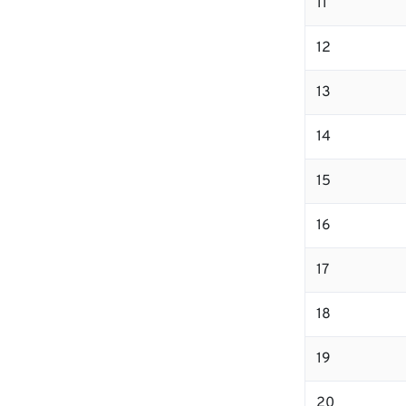
11
12
13
14
15
16
17
18
19
20