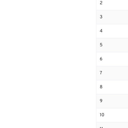
2
3
4
5
6
7
8
9
10