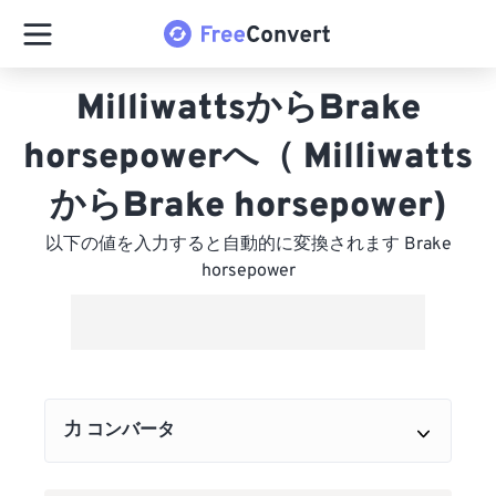
MilliwattsからBrake
horsepowerへ（ Milliwatts
からBrake horsepower)
以下の値を入力すると自動的に変換されます Brake
horsepower