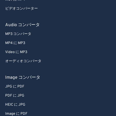
ビデオコンバーター
Audio コンバータ
MP3 コンバータ
MP4 に MP3
Video に MP3
オーディオコンバータ
Image コンバータ
JPG に PDF
PDF に JPG
HEIC に JPG
Image に PDF