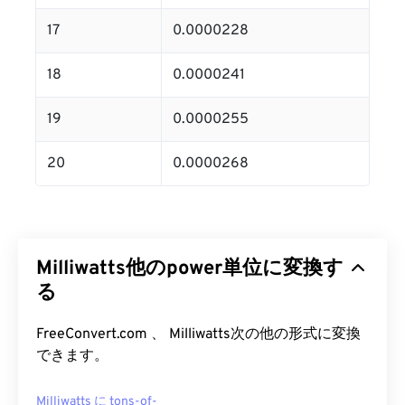
17
0.0000228
18
0.0000241
19
0.0000255
20
0.0000268
Milliwatts他のpower単位に変換す
る
FreeConvert.com 、 Milliwatts次の他の形式に変換
できます。
Milliwatts に tons-of-