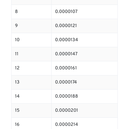
8
0.0000107
9
0.0000121
10
0.0000134
11
0.0000147
12
0.0000161
13
0.0000174
14
0.0000188
15
0.0000201
16
0.0000214