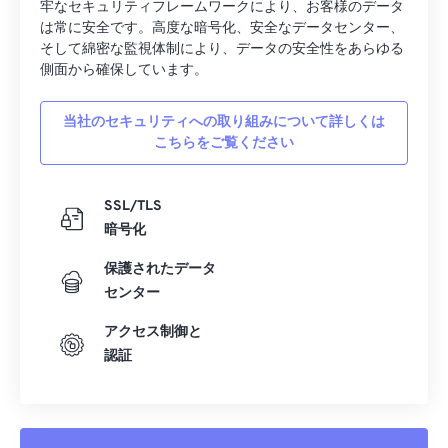
牢なセキュリティフレームワークにより、お客様のデータ
は常に安全です。高度な暗号化、安全なデータセンター、
そして綿密な監視体制により、データの安全性をあらゆる
側面から確保しています。
当社のセキュリティへの取り組みについて詳しくは
こちらをご覧ください
SSL/TLS
暗号化
保護されたデータ
センター
アクセス制御と
認証