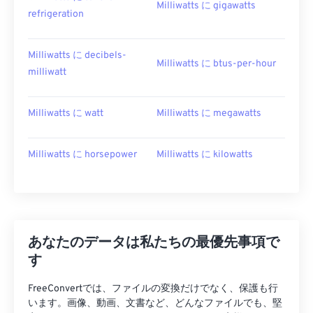
Milliwatts に gigawatts
refrigeration
Milliwatts に decibels-
Milliwatts に btus-per-hour
milliwatt
Milliwatts に watt
Milliwatts に megawatts
Milliwatts に horsepower
Milliwatts に kilowatts
あなたのデータは私たちの最優先事項で
す
FreeConvertでは、ファイルの変換だけでなく、保護も行
います。画像、動画、文書など、どんなファイルでも、堅