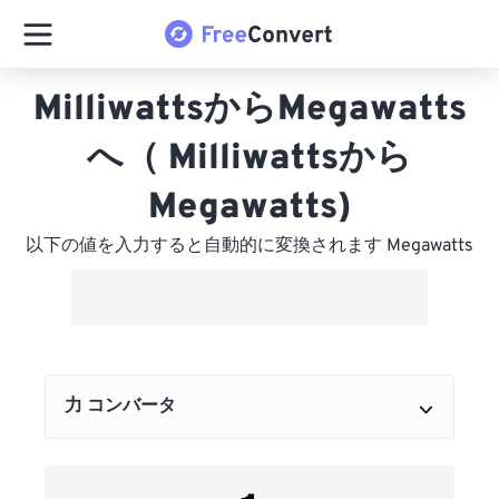
MilliwattsからMegawatts
へ（ Milliwattsから
Megawatts)
以下の値を入力すると自動的に変換されます Megawatts