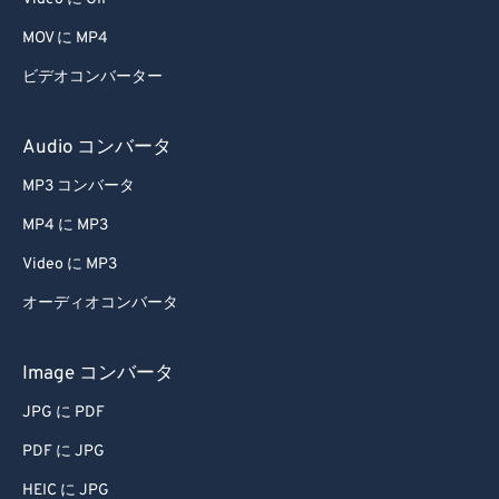
MOV に MP4
ビデオコンバーター
Audio コンバータ
MP3 コンバータ
MP4 に MP3
Video に MP3
オーディオコンバータ
Image コンバータ
JPG に PDF
PDF に JPG
HEIC に JPG