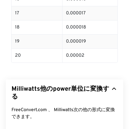
17
0.000017
18
0.000018
19
0.000019
20
0.00002
Milliwatts他のpower単位に変換す
る
FreeConvert.com 、 Milliwatts次の他の形式に変換
できます。