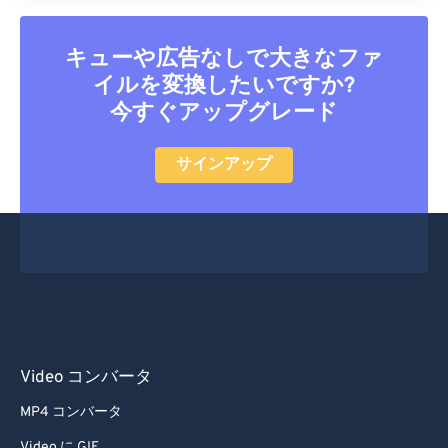
キューや広告なしで大きなファ
イルを変換したいですか?
今すぐアップグレード
サインアップ
Video コンバータ
MP4 コンバータ
Video に GIF