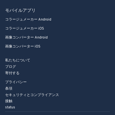
モバイルアプリ
コラージュメーカー Android
コラージュメーカー iOS
画像コンバーター Android
画像コンバーター iOS
私たちについて
ブログ
寄付する
プライバシー
条項
セキュリティとコンプライアンス
接触
status