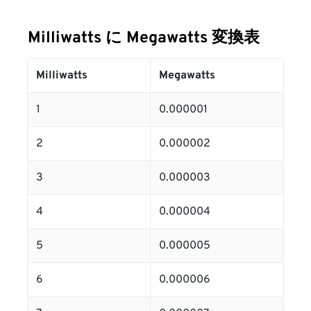
Milliwatts に Megawatts 変換表
Milliwatts
Megawatts
1
0.000001
2
0.000002
3
0.000003
4
0.000004
5
0.000005
6
0.000006