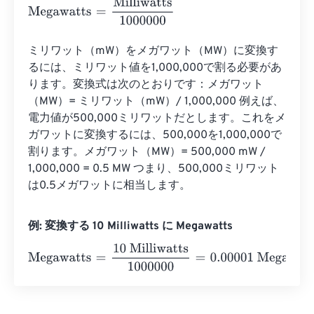
Megawatts
=
Milliwatts
1000000
ミリワット（mW）をメガワット（MW）に変換す
るには、ミリワット値を1,000,000で割る必要があ
ります。変換式は次のとおりです：メガワット
（MW）= ミリワット（mW）/ 1,000,000 例えば、
電力値が500,000ミリワットだとします。これをメ
ガワットに変換するには、500,000を1,000,000で
割ります。メガワット（MW）= 500,000 mW / 
1,000,000 = 0.5 MW つまり、500,000ミリワット
は0.5メガワットに相当します。
例: 変換する 10 Milliwatts に Megawatts
Megawatts
=
10 Milliwatts
1000000
=
0.00001
Megawatts