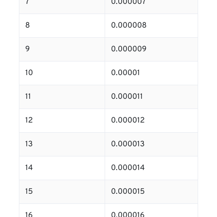
7
0.000007
8
0.000008
9
0.000009
10
0.00001
11
0.000011
12
0.000012
13
0.000013
14
0.000014
15
0.000015
16
0.000016