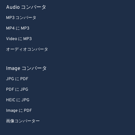
Audio コンバータ
MP3 コンバータ
MP4 に MP3
Video に MP3
オーディオコンバータ
Image コンバータ
JPG に PDF
PDF に JPG
HEIC に JPG
Image に PDF
画像コンバーター