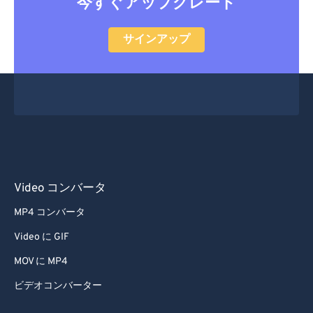
今すぐアップグレード
サインアップ
Video コンバータ
MP4 コンバータ
Video に GIF
MOV に MP4
ビデオコンバーター