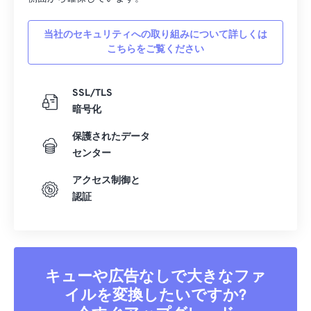
当社のセキュリティへの取り組みについて詳しくは
こちらをご覧ください
SSL/TLS
暗号化
保護されたデータ
センター
アクセス制御と
認証
キューや広告なしで大きなファ
イルを変換したいですか?