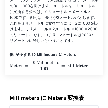
メートルをミリメートルに変換するには、メートル
の値に1000を掛けます。メートルをミリメートル
に変換する公式は、ミリメートル = メートル × 
1000です。例えば、長さが2メートルだとします。
これをミリメートルに変換するには、2に1000を掛
けます。ミリメートル = 2メートル × 1000 = 2000
ミリメートルです。つまり、2メートルは2000ミ
リメートルに等しいということです。
例: 変換する 10 Millimeters に Meters
Meters
=
10 Millimeters
1000
=
0.01
Meters
Millimeters に Meters 変換表