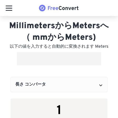
MillimetersからMetersへ
（ mmからMeters)
以下の値を入力すると自動的に変換されます Meters