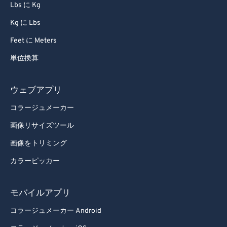
Lbs に Kg
Kg に Lbs
Feet に Meters
単位換算
ウェブアプリ
コラージュメーカー
画像リサイズツール
画像をトリミング
カラーピッカー
モバイルアプリ
コラージュメーカー Android