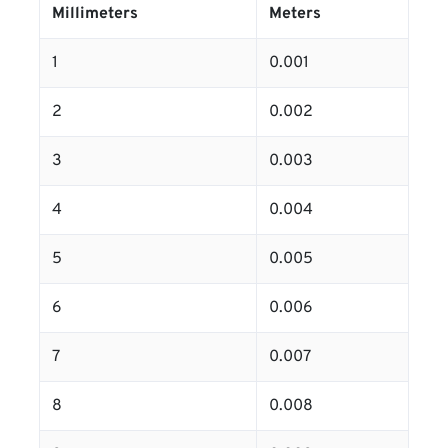
Millimeters
Meters
1
0.001
2
0.002
3
0.003
4
0.004
5
0.005
6
0.006
7
0.007
8
0.008