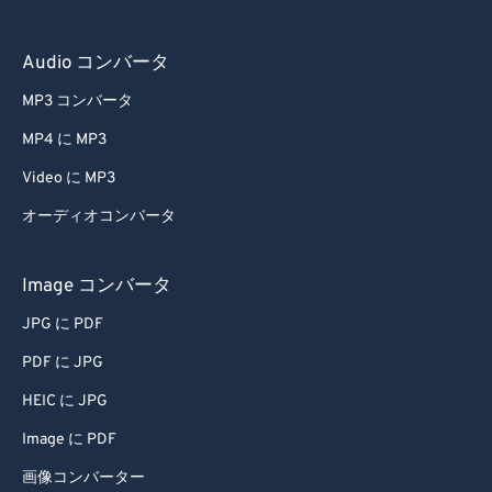
Audio コンバータ
MP3 コンバータ
MP4 に MP3
Video に MP3
オーディオコンバータ
Image コンバータ
JPG に PDF
PDF に JPG
HEIC に JPG
Image に PDF
画像コンバーター