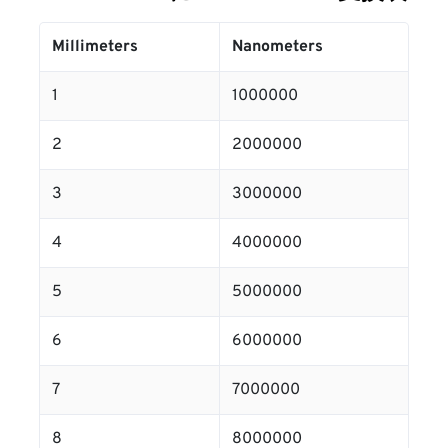
Millimeters
Nanometers
1
1000000
2
2000000
3
3000000
4
4000000
5
5000000
6
6000000
7
7000000
8
8000000