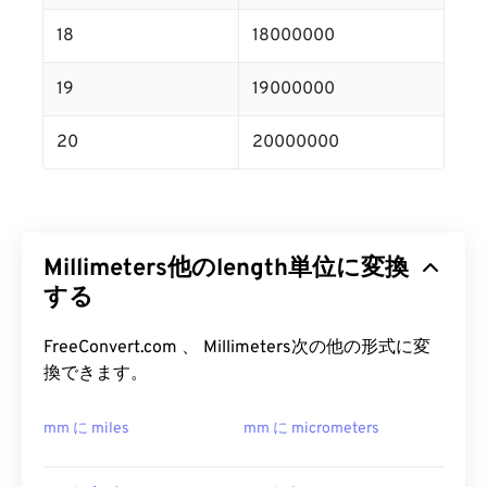
18
18000000
19
19000000
20
20000000
Millimeters他のlength単位に変換
する
FreeConvert.com 、 Millimeters次の他の形式に変
換できます。
mm に miles
mm に micrometers