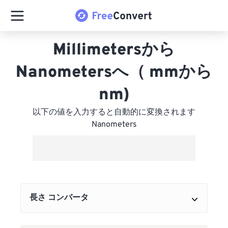
Millimetersから
Nanometersへ（ mmから
nm)
以下の値を入力すると自動的に変換されます
Nanometers