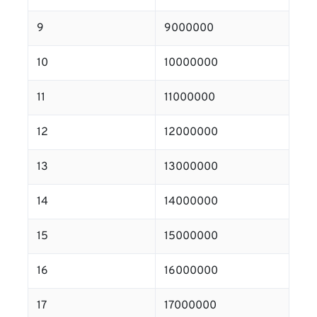
9
9000000
10
10000000
11
11000000
12
12000000
13
13000000
14
14000000
15
15000000
16
16000000
17
17000000