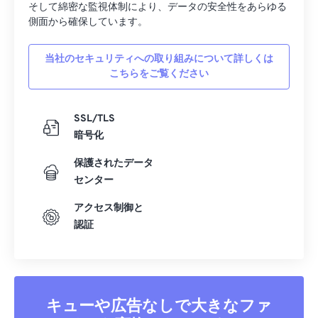
そして綿密な監視体制により、データの安全性をあらゆる
側面から確保しています。
当社のセキュリティへの取り組みについて詳しくは
こちらをご覧ください
SSL/TLS
暗号化
保護されたデータ
センター
アクセス制御と
認証
キューや広告なしで大きなファ