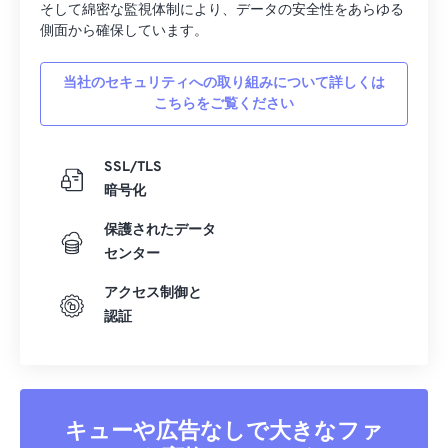
そして綿密な監視体制により、データの安全性をあらゆる
側面から確保しています。
当社のセキュリティへの取り組みについて詳しくは
こちらをご覧ください
SSL/TLS
暗号化
保護されたデータ
センター
アクセス制御と
認証
キューや広告なしで大きなファ