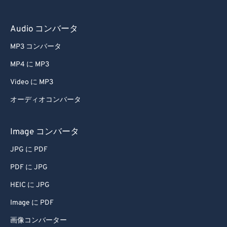
Audio コンバータ
MP3 コンバータ
MP4 に MP3
Video に MP3
オーディオコンバータ
Image コンバータ
JPG に PDF
PDF に JPG
HEIC に JPG
Image に PDF
画像コンバーター