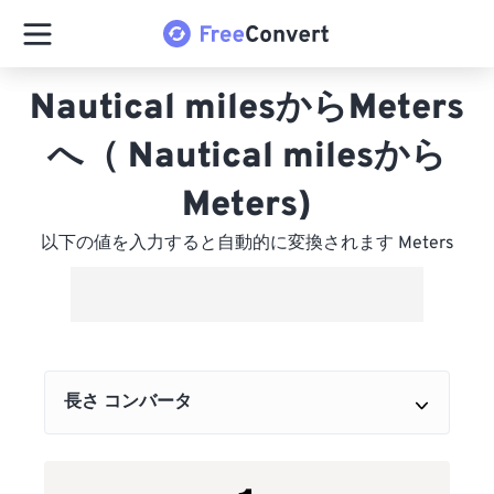
Nautical milesからMeters
へ（ Nautical milesから
Meters)
以下の値を入力すると自動的に変換されます Meters