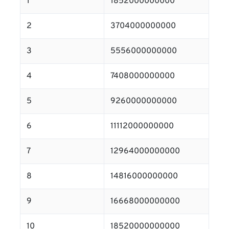
1
1852000000000
2
3704000000000
3
5556000000000
4
7408000000000
5
9260000000000
6
11112000000000
7
12964000000000
8
14816000000000
9
16668000000000
10
18520000000000