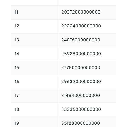
11
20372000000000
12
22224000000000
13
24076000000000
14
25928000000000
15
27780000000000
16
29632000000000
17
31484000000000
18
33336000000000
19
35188000000000