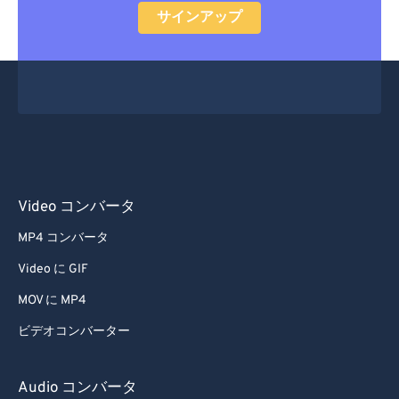
サインアップ
Video コンバータ
MP4 コンバータ
Video に GIF
MOV に MP4
ビデオコンバーター
Audio コンバータ