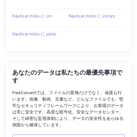
Nautical miles に cm
Nautical miles に inches
Nautical miles に yards
あなたのデータは私たちの最優先事項で
す
FreeConvertでは、ファイルの変換だけでなく、保護も行
います。画像、動画、文書など、どんなファイルでも、堅
牢なセキュリティフレームワークにより、お客様のデータ
は常に安全です。高度な暗号化、安全なデータセンター、
そして綿密な監視体制により、データの安全性をあらゆる
側面から確保しています。