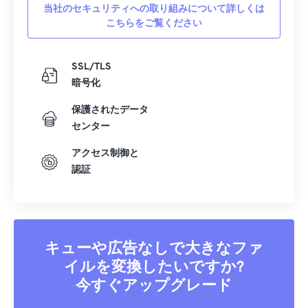
当社のセキュリティへの取り組みについて詳しくは
こちらをご覧ください
SSL/TLS
暗号化
保護されたデータ
センター
アクセス制御と
認証
キューや広告なしで大きなファ
イルを変換したいですか?
今すぐアップグレード