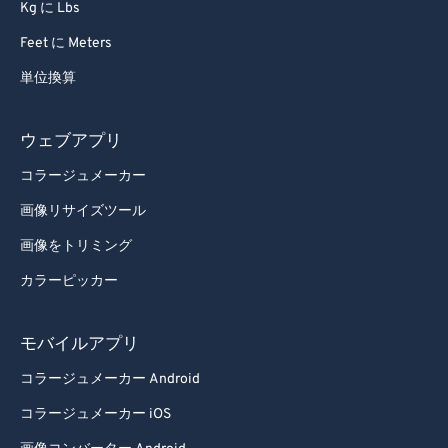
Kg に Lbs
Feet に Meters
単位換算
ウェブアプリ
コラージュメーカー
画像リサイズツール
画像をトリミング
カラーピッカー
モバイルアプリ
コラージュメーカー Android
コラージュメーカー iOS