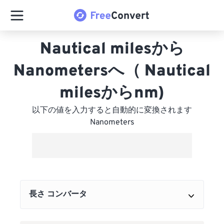
Nautical milesから
Nanometersへ（ Nautical
milesからnm)
以下の値を入力すると自動的に変換されます
Nanometers