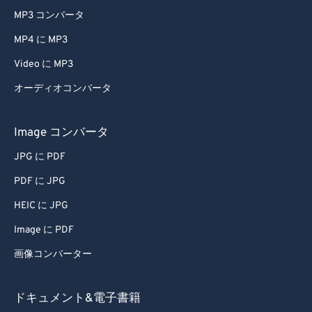
MP3 コンバータ
MP4 に MP3
Video に MP3
オーディオコンバータ
Image コンバータ
JPG に PDF
PDF に JPG
HEIC に JPG
Image に PDF
画像コンバーター
ドキュメント&電子書籍