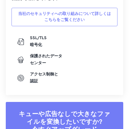
当社のセキュリティへの取り組みについて詳しくは
こちらをご覧ください
SSL/TLS
暗号化
保護されたデータ
センター
アクセス制御と
認証
キューや広告なしで大きなファ
イルを変換したいですか?