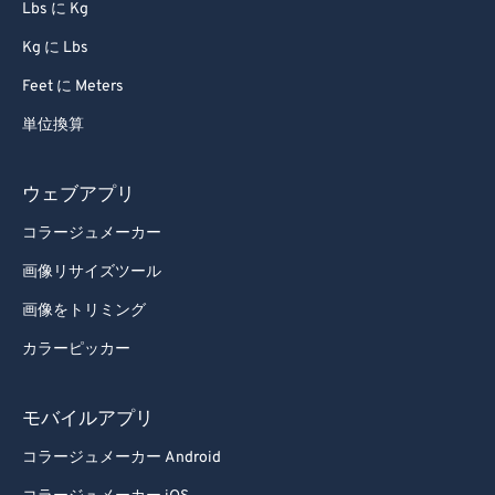
Lbs に Kg
Kg に Lbs
Feet に Meters
単位換算
ウェブアプリ
コラージュメーカー
画像リサイズツール
画像をトリミング
カラーピッカー
モバイルアプリ
コラージュメーカー Android