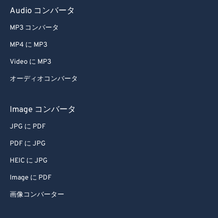
Audio コンバータ
MP3 コンバータ
MP4 に MP3
Video に MP3
オーディオコンバータ
Image コンバータ
JPG に PDF
PDF に JPG
HEIC に JPG
Image に PDF
画像コンバーター