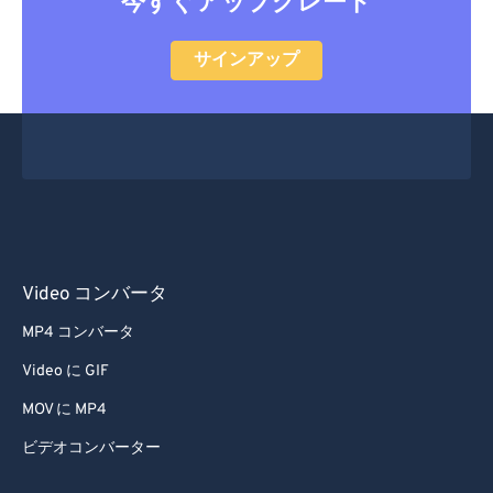
今すぐアップグレード
サインアップ
Video コンバータ
MP4 コンバータ
Video に GIF
MOV に MP4
ビデオコンバーター