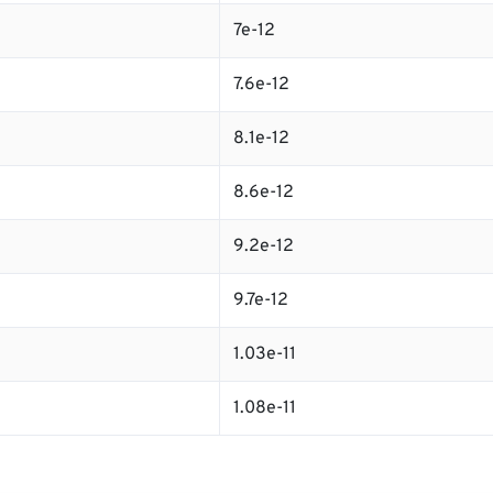
7e-12
7.6e-12
8.1e-12
8.6e-12
9.2e-12
9.7e-12
1.03e-11
1.08e-11