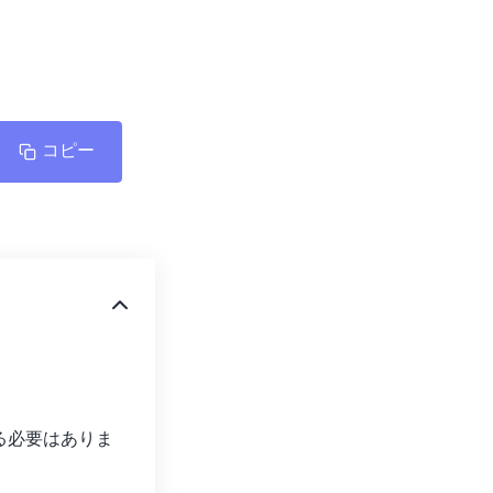
コピー
る必要はありま