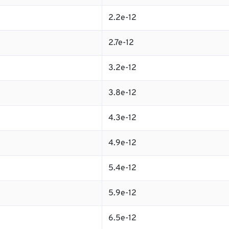
2.2e-12
2.7e-12
3.2e-12
3.8e-12
4.3e-12
4.9e-12
5.4e-12
5.9e-12
6.5e-12