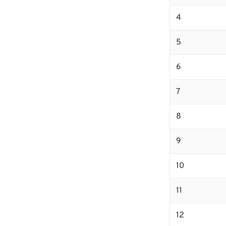
4
5
6
7
8
9
10
11
12