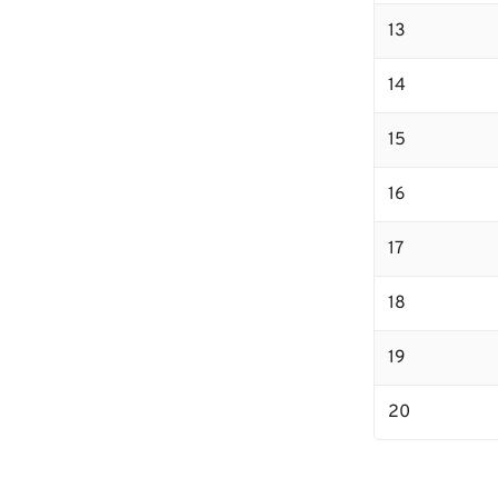
13
14
15
16
17
18
19
20