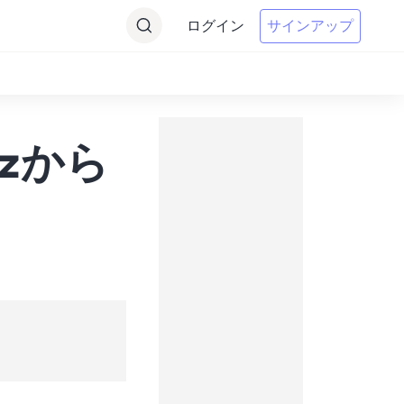
ログイン
サインアップ
ozから