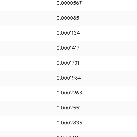
0.0000567
0.000085
0.0001134
0.0001417
0.0001701
0.0001984
0.0002268
0.0002551
0.0002835