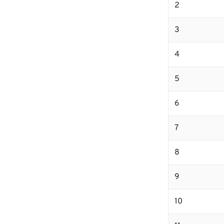
2
3
4
5
6
7
8
9
10