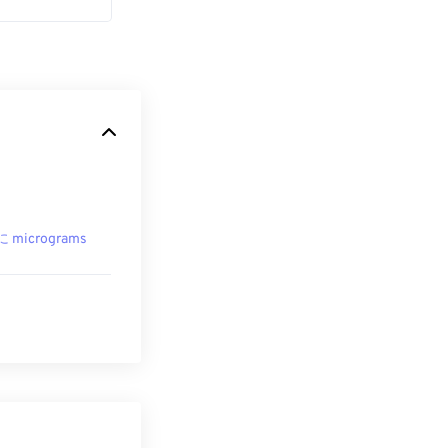
に micrograms