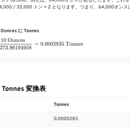
ンス / 32,000。例えば、64,000オンスがあるとします。こ
4,000 / 32,000 トン = 2 となります。つまり、64,000オ
Ounces に Tonnes
nces
35273.96194958
=
0.0002835
Tonnes
に Tonnes 変換表
Tonnes
0.0000283