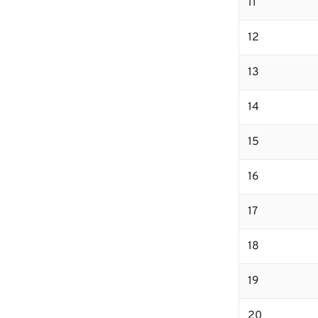
11
12
13
14
15
16
17
18
19
20