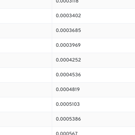
0.0003118
0.0003402
0.0003685
0.0003969
0.0004252
0.0004536
0.0004819
0.0005103
0.0005386
0.000567