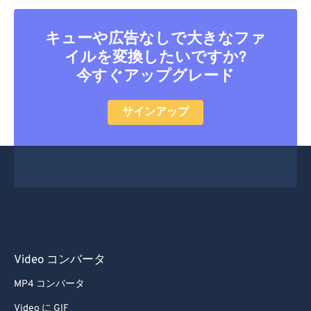
キューや広告なしで大きなファ
イルを変換したいですか?
今すぐアップグレード
サインアップ
Video コンバータ
MP4 コンバータ
Video に GIF