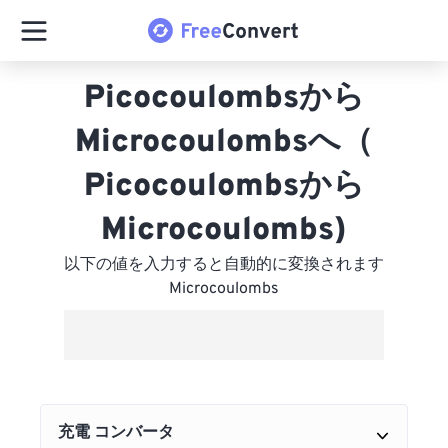
Picocoulombsから
Microcoulombsへ（
Picocoulombsから
Microcoulombs)
以下の値を入力すると自動的に変換されます
Microcoulombs