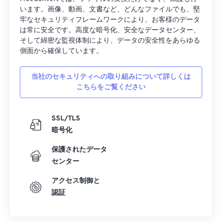
います。画像、動画、文書など、どんなファイルでも、堅
牢なセキュリティフレームワークにより、お客様のデータ
は常に安全です。高度な暗号化、安全なデータセンター、
そして綿密な監視体制により、データの安全性をあらゆる
側面から確保しています。
当社のセキュリティへの取り組みについて詳しくは
こちらをご覧ください
SSL/TLS
暗号化
保護されたデータ
センター
アクセス制御と
認証