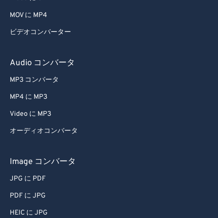
MOV に MP4
ビデオコンバーター
Audio コンバータ
MP3 コンバータ
MP4 に MP3
Video に MP3
オーディオコンバータ
Image コンバータ
JPG に PDF
PDF に JPG
HEIC に JPG