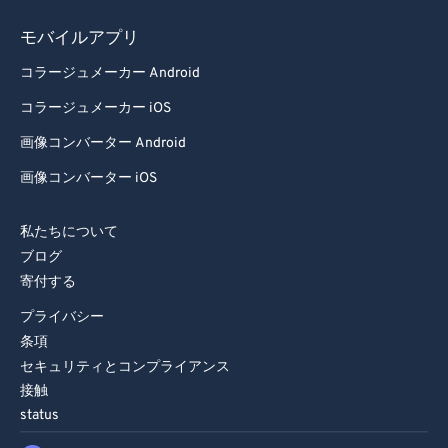
モバイルアプリ
コラージュメーカー Android
コラージュメーカー iOS
画像コンバーター Android
画像コンバーター iOS
私たちについて
ブログ
寄付する
プライバシー
条項
セキュリティとコンプライアンス
接触
status