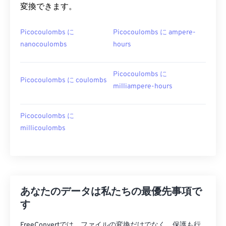
変換できます。
Picocoulombs に
Picocoulombs に ampere-
nanocoulombs
hours
Picocoulombs に
Picocoulombs に coulombs
milliampere-hours
Picocoulombs に
millicoulombs
あなたのデータは私たちの最優先事項で
す
FreeConvertでは、ファイルの変換だけでなく、保護も行