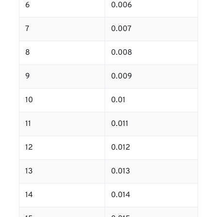
6
0.006
7
0.007
8
0.008
9
0.009
10
0.01
11
0.011
12
0.012
13
0.013
14
0.014