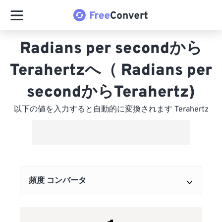
Radians per secondから
Terahertzへ（ Radians per
secondからTerahertz)
以下の値を入力すると自動的に変換されます Terahertz