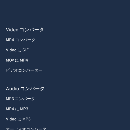
Video コンバータ
MP4 コンバータ
Video に GIF
MOV に MP4
ビデオコンバーター
Audio コンバータ
MP3 コンバータ
MP4 に MP3
Video に MP3
オーディオコンバータ