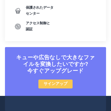
保護されたデータ
センター
アクセス制御と
認証
キューや広告なしで大きなファ
イルを変換したいですか?
今すぐアップグレード
サインアップ