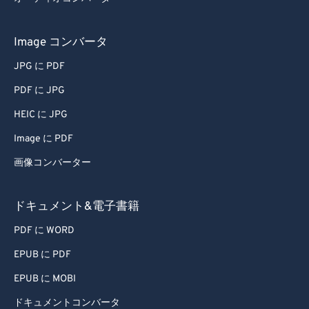
Image コンバータ
JPG に PDF
PDF に JPG
HEIC に JPG
Image に PDF
画像コンバーター
ドキュメント&電子書籍
PDF に WORD
EPUB に PDF
EPUB に MOBI
ドキュメントコンバータ