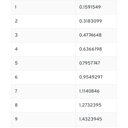
1
0.1591549
2
0.3183099
3
0.4774648
4
0.6366198
5
0.7957747
6
0.9549297
7
1.1140846
8
1.2732395
9
1.4323945