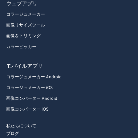
ウェブアプリ
コラージュメーカー
画像リサイズツール
画像をトリミング
カラーピッカー
モバイルアプリ
コラージュメーカー Android
コラージュメーカー iOS
画像コンバーター Android
画像コンバーター iOS
私たちについて
ブログ