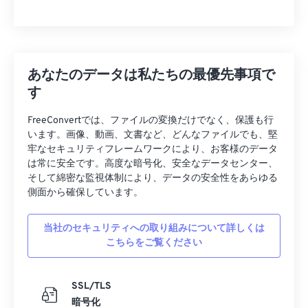
あなたのデータは私たちの最優先事項で
す
FreeConvertでは、ファイルの変換だけでなく、保護も行
います。画像、動画、文書など、どんなファイルでも、堅
牢なセキュリティフレームワークにより、お客様のデータ
は常に安全です。高度な暗号化、安全なデータセンター、
そして綿密な監視体制により、データの安全性をあらゆる
側面から確保しています。
当社のセキュリティへの取り組みについて詳しくは
こちらをご覧ください
SSL/TLS
暗号化