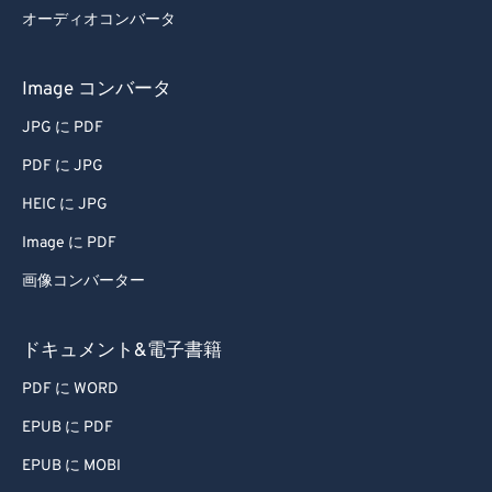
オーディオコンバータ
Image コンバータ
JPG に PDF
PDF に JPG
HEIC に JPG
Image に PDF
画像コンバーター
ドキュメント&電子書籍
PDF に WORD
EPUB に PDF
EPUB に MOBI