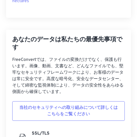
hectares
あなたのデータは私たちの最優先事項で
す
FreeConvertでは、ファイルの変換だけでなく、保護も行
います。画像、動画、文書など、どんなファイルでも、堅
牢なセキュリティフレームワークにより、お客様のデータ
は常に安全です。高度な暗号化、安全なデータセンター、
そして綿密な監視体制により、データの安全性をあらゆる
側面から確保しています。
当社のセキュリティへの取り組みについて詳しくは
こちらをご覧ください
SSL/TLS