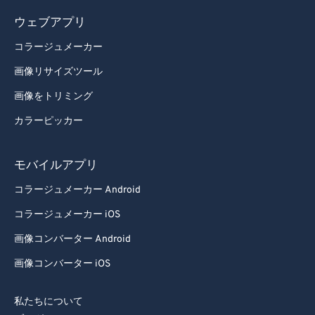
ウェブアプリ
コラージュメーカー
画像リサイズツール
画像をトリミング
カラーピッカー
モバイルアプリ
コラージュメーカー Android
コラージュメーカー iOS
画像コンバーター Android
画像コンバーター iOS
私たちについて