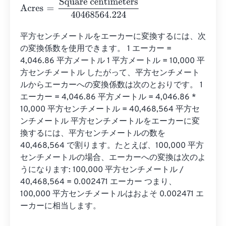
Acres
=
Square centimeters
40468564.224
平方センチメートルをエーカーに変換するには、次
の変換係数を使用できます。 1 エーカー = 
4,046.86 平方メートル 1 平方メートル = 10,000 平
方センチメートル したがって、平方センチメート
ルからエーカーへの変換係数は次のとおりです。 1 
エーカー = 4,046.86 平方メートル = 4,046.86 * 
10,000 平方センチメートル = 40,468,564 平方セ
ンチメートル 平方センチメートルをエーカーに変
換するには、平方センチメートルの数を 
40,468,564 で割ります。たとえば、100,000 平方
センチメートルの場合、エーカーへの変換は次のよ
うになります: 100,000 平方センチメートル / 
40,468,564 = 0.002471 エーカー つまり、
100,000 平方センチメートルはおよそ 0.002471 エ
ーカーに相当します。