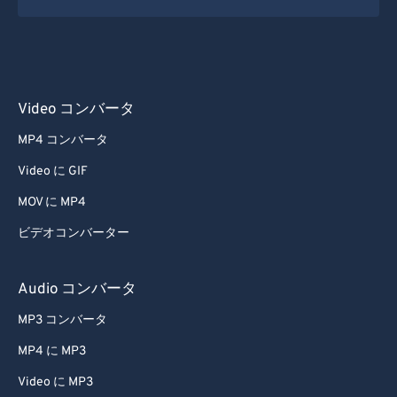
Video コンバータ
MP4 コンバータ
Video に GIF
MOV に MP4
ビデオコンバーター
Audio コンバータ
MP3 コンバータ
MP4 に MP3
Video に MP3