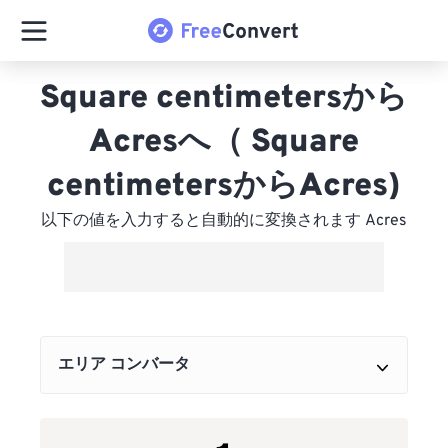
Square centimetersから
Acresへ（ Square
centimetersからAcres)
以下の値を入力すると自動的に変換されます Acres