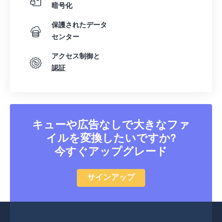
暗号化
保護されたデータ
センター
アクセス制御と
認証
キューや広告なしで大きなファ
イルを変換したいですか?
今すぐアップグレード
サインアップ