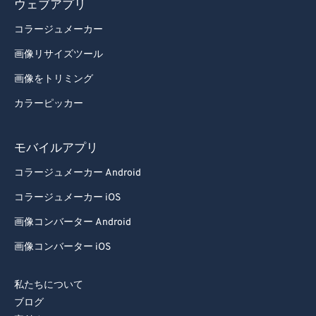
ウェブアプリ
コラージュメーカー
画像リサイズツール
画像をトリミング
カラーピッカー
モバイルアプリ
コラージュメーカー Android
コラージュメーカー iOS
画像コンバーター Android
画像コンバーター iOS
私たちについて
ブログ