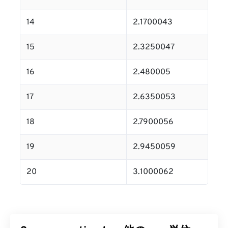
14
2.1700043
15
2.3250047
16
2.480005
17
2.6350053
18
2.7900056
19
2.9450059
20
3.1000062