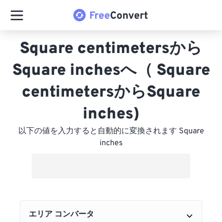
Square centimetersから
Square inchesへ（ Square
centimetersからSquare
inches)
以下の値を入力すると自動的に変換されます Square
inches