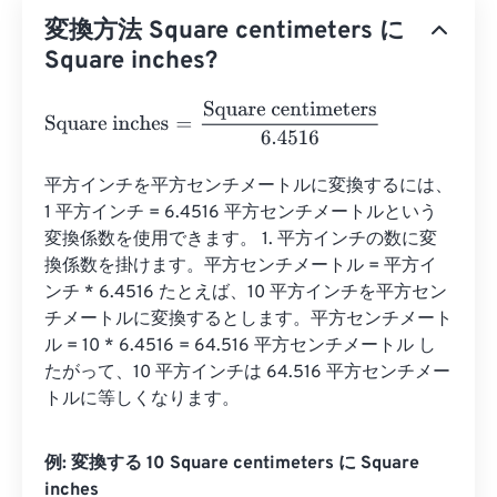
変換方法 Square centimeters に
Square inches?
Square inches
=
Square centimeters
6.4516
平方インチを平方センチメートルに変換するには、
1 平方インチ = 6.4516 平方センチメートルという
変換係数を使用できます。 1. 平方インチの数に変
換係数を掛けます。平方センチメートル = 平方イ
ンチ * 6.4516 たとえば、10 平方インチを平方セン
チメートルに変換するとします。平方センチメート
ル = 10 * 6.4516 = 64.516 平方センチメートル し
たがって、10 平方インチは 64.516 平方センチメー
トルに等しくなります。
例: 変換する 10 Square centimeters に Square
inches