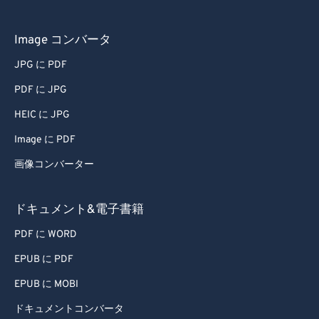
Image コンバータ
JPG に PDF
PDF に JPG
HEIC に JPG
Image に PDF
画像コンバーター
ドキュメント&電子書籍
PDF に WORD
EPUB に PDF
EPUB に MOBI
ドキュメントコンバータ