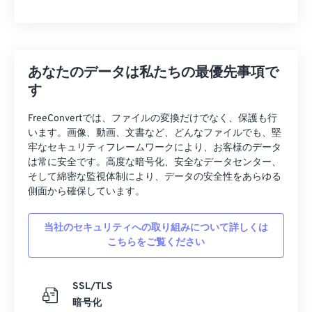
あなたのデータは私たちの最優先事項で
す
FreeConvertでは、ファイルの変換だけでなく、保護も行
います。画像、動画、文書など、どんなファイルでも、堅
牢なセキュリティフレームワークにより、お客様のデータ
は常に安全です。高度な暗号化、安全なデータセンター、
そして綿密な監視体制により、データの安全性をあらゆる
側面から確保しています。
当社のセキュリティへの取り組みについて詳しくは
こちらをご覧ください
SSL/TLS
暗号化