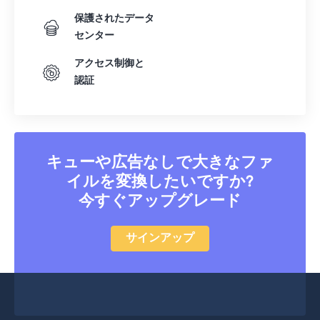
保護されたデータ
センター
アクセス制御と
認証
キューや広告なしで大きなファ
イルを変換したいですか?
今すぐアップグレード
サインアップ