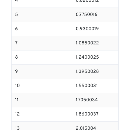
4
0.6200012
5
0.7750016
6
0.9300019
7
1.0850022
8
1.2400025
9
1.3950028
10
1.5500031
11
1.7050034
12
1.8600037
13
2.015004