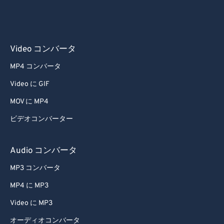
Video コンバータ
MP4 コンバータ
Video に GIF
MOV に MP4
ビデオコンバーター
Audio コンバータ
MP3 コンバータ
MP4 に MP3
Video に MP3
オーディオコンバータ