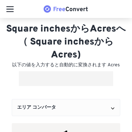
Square inchesからAcresへ
（ Square inchesから
Acres)
以下の値を入力すると自動的に変換されます Acres