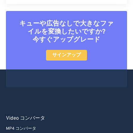
キューや広告なしで大きなファ
イルを変換したいですか?
今すぐアップグレード
サインアップ
Video コンバータ
MP4 コンバータ