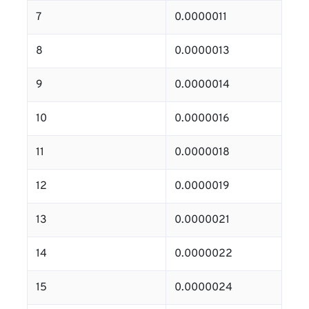
7
0.0000011
8
0.0000013
9
0.0000014
10
0.0000016
11
0.0000018
12
0.0000019
13
0.0000021
14
0.0000022
15
0.0000024