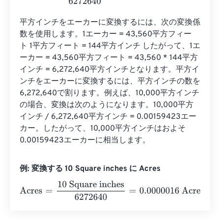
平方インチをエーカーに変換するには、次の変換係
数を使用します。1エーカー = 43,560平方フィー
ト 1平方フィート = 144平方インチ したがって、1エ
ーカー = 43,560平方フィート = 43,560 * 144平方
インチ = 6,272,640平方インチとなります。平方イ
ンチをエーカーに変換するには、平方インチの数を
6,272,640で割ります。例えば、10,000平方インチ
の場合、変換は次のようになります。10,000平方
インチ / 6,272,640平方インチ = 0.00159423エー
カー。したがって、10,000平方インチはおよそ
0.00159423エーカーに相当します。
例: 変換する 10 Square inches に Acres
Acres
=
10 Square inches
6272640
=
0.0000016
Acres