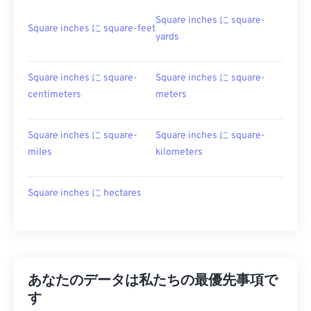
Square inches に square-
Square inches に square-feet
yards
Square inches に square-
Square inches に square-
centimeters
meters
Square inches に square-
Square inches に square-
miles
kilometers
Square inches に hectares
あなたのデータは私たちの最優先事項で
す