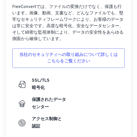
FreeConvertでは、ファイルの変換だけでなく、保護も行
います。画像、動画、文書など、どんなファイルでも、堅
牢なセキュリティフレームワークにより、お客様のデータ
は常に安全です。高度な暗号化、安全なデータセンター、
そして綿密な監視体制により、データの安全性をあらゆる
側面から確保しています。
当社のセキュリティへの取り組みについて詳しくは
こちらをご覧ください
SSL/TLS
暗号化
保護されたデータ
センター
アクセス制御と
認証