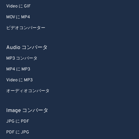
Video に GIF
MOV に MP4
ビデオコンバーター
Audio コンバータ
MP3 コンバータ
MP4 に MP3
Video に MP3
オーディオコンバータ
Image コンバータ
JPG に PDF
PDF に JPG