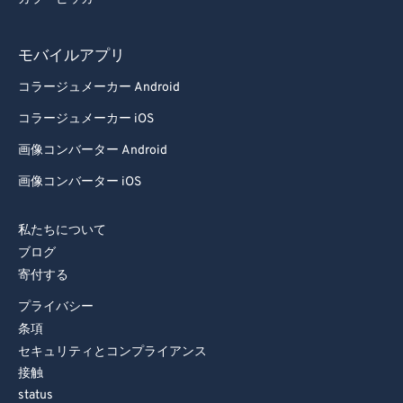
モバイルアプリ
コラージュメーカー Android
コラージュメーカー iOS
画像コンバーター Android
画像コンバーター iOS
私たちについて
ブログ
寄付する
プライバシー
条項
セキュリティとコンプライアンス
接触
status