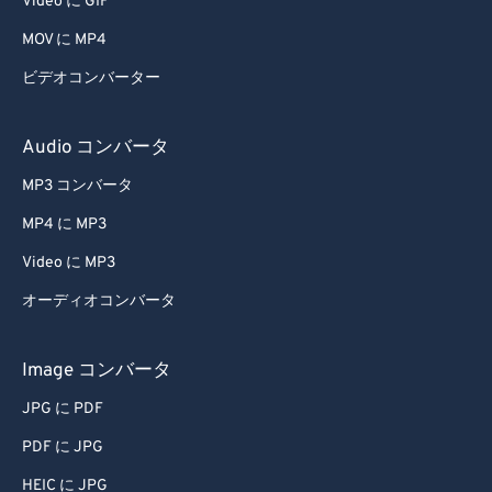
Video に GIF
MOV に MP4
ビデオコンバーター
Audio コンバータ
MP3 コンバータ
MP4 に MP3
Video に MP3
オーディオコンバータ
Image コンバータ
JPG に PDF
PDF に JPG
HEIC に JPG