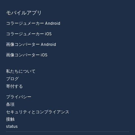
モバイルアプリ
コラージュメーカー Android
コラージュメーカー iOS
画像コンバーター Android
画像コンバーター iOS
私たちについて
ブログ
寄付する
プライバシー
条項
セキュリティとコンプライアンス
接触
status