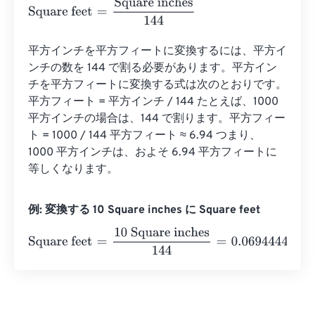
Square feet
=
Square inches
144
平方インチを平方フィートに変換するには、平方イ
ンチの数を 144 で割る必要があります。平方イン
チを平方フィートに変換する式は次のとおりです。
平方フィート = 平方インチ / 144 たとえば、1000 
平方インチの場合は、144 で割ります。平方フィー
ト = 1000 / 144 平方フィート ≈ 6.94 つまり、
1000 平方インチは、およそ 6.94 平方フィートに
等しくなります。
例: 変換する 10 Square inches に Square feet
Square feet
=
10 Square inches
144
=
0.0694444
Square fe