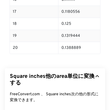
17
0.1180556
18
0.125
19
0.1319444
20
0.1388889
Square inches他のarea単位に変換
する
FreeConvert.com 、 Square inches次の他の形式に
変換できます。