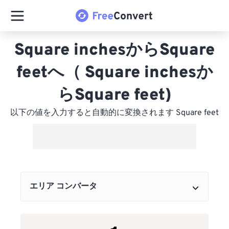
Square inchesからSquare
feetへ（ Square inchesか
らSquare feet)
以下の値を入力すると自動的に変換されます Square feet