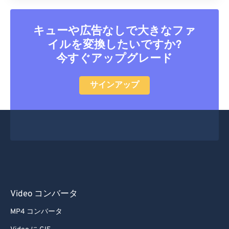
キューや広告なしで大きなファ
イルを変換したいですか?
今すぐアップグレード
サインアップ
Video コンバータ
MP4 コンバータ