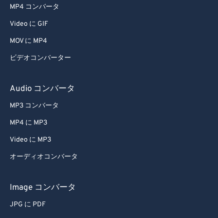
MP4 コンバータ
Video に GIF
MOV に MP4
ビデオコンバーター
Audio コンバータ
MP3 コンバータ
MP4 に MP3
Video に MP3
オーディオコンバータ
Image コンバータ
JPG に PDF