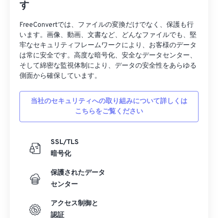
す
FreeConvertでは、ファイルの変換だけでなく、保護も行
います。画像、動画、文書など、どんなファイルでも、堅
牢なセキュリティフレームワークにより、お客様のデータ
は常に安全です。高度な暗号化、安全なデータセンター、
そして綿密な監視体制により、データの安全性をあらゆる
側面から確保しています。
当社のセキュリティへの取り組みについて詳しくは
こちらをご覧ください
SSL/TLS
暗号化
保護されたデータ
センター
アクセス制御と
認証