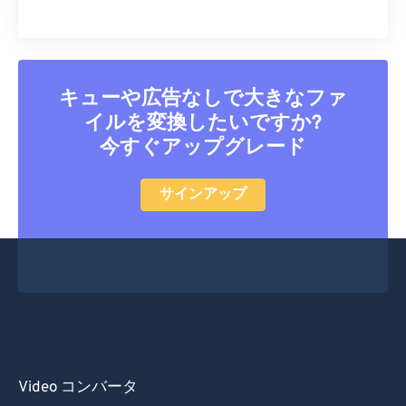
キューや広告なしで大きなファ
イルを変換したいですか?
今すぐアップグレード
サインアップ
Video コンバータ