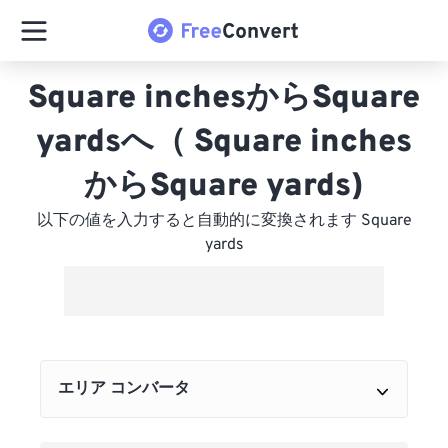
Square inchesからSquare
yardsへ（ Square inches
からSquare yards)
以下の値を入力すると自動的に変換されます Square
yards