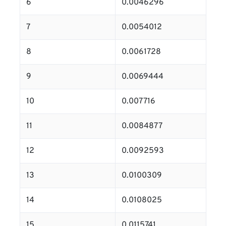
6
0.0046296
7
0.0054012
8
0.0061728
9
0.0069444
10
0.007716
11
0.0084877
12
0.0092593
13
0.0100309
14
0.0108025
15
0.0115741