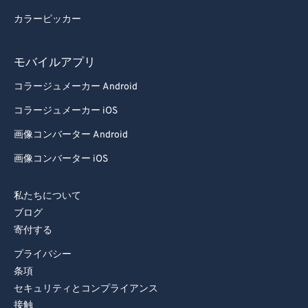
カラーピッカー
モバイルアプリ
コラージュメーカー Android
コラージュメーカー iOS
画像コンバーター Android
画像コンバーター iOS
私たちについて
ブログ
寄付する
プライバシー
条項
セキュリティとコンプライアンス
接触