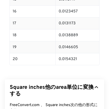
16
0.0123457
17
0.0131173
18
0.0138889
19
0.0146605
20
0.0154321
Square inches他のarea単位に変換
する
FreeConvert.com 、 Square inches次の他の形式に