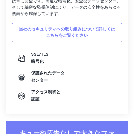
は常に安全です。高度な暗号化、安全なデータセンター、
そして綿密な監視体制により、データの安全性をあらゆる
側面から確保しています。
当社のセキュリティへの取り組みについて詳しくは
こちらをご覧ください
SSL/TLS
暗号化
保護されたデータ
センター
アクセス制御と
認証
キューや広告なしで大きなファ