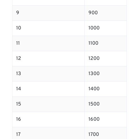
9
900
10
1000
11
1100
12
1200
13
1300
14
1400
15
1500
16
1600
17
1700