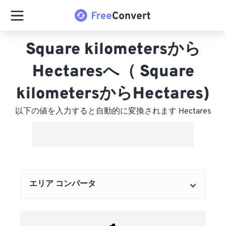
Square kilometersから
Hectaresへ（ Square
kilometersからHectares)
以下の値を入力すると自動的に変換されます Hectares