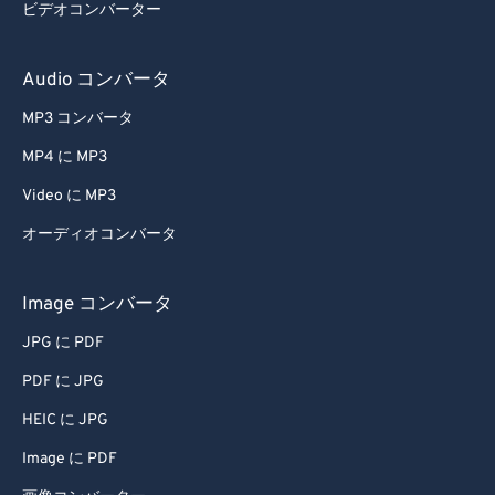
ビデオコンバーター
Audio コンバータ
MP3 コンバータ
MP4 に MP3
Video に MP3
オーディオコンバータ
Image コンバータ
JPG に PDF
PDF に JPG
HEIC に JPG
Image に PDF