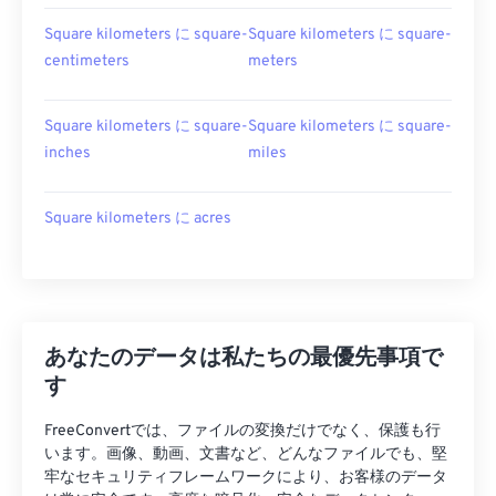
Square kilometers に square-
Square kilometers に square-
centimeters
meters
Square kilometers に square-
Square kilometers に square-
inches
miles
Square kilometers に acres
あなたのデータは私たちの最優先事項で
す
FreeConvertでは、ファイルの変換だけでなく、保護も行
います。画像、動画、文書など、どんなファイルでも、堅
牢なセキュリティフレームワークにより、お客様のデータ