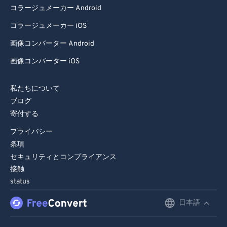
コラージュメーカー Android
コラージュメーカー iOS
画像コンバーター Android
画像コンバーター iOS
私たちについて
ブログ
寄付する
プライバシー
条項
セキュリティとコンプライアンス
接触
status
日本語
English
Deutsch