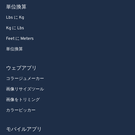
単位換算
Lbs に Kg
Kg に Lbs
Feet に Meters
単位換算
ウェブアプリ
コラージュメーカー
画像リサイズツール
画像をトリミング
カラーピッカー
モバイルアプリ