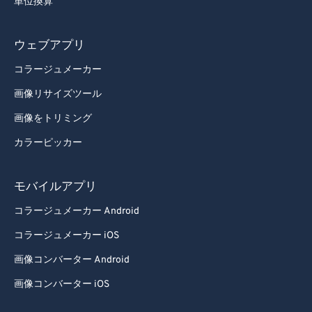
単位換算
ウェブアプリ
コラージュメーカー
画像リサイズツール
画像をトリミング
カラーピッカー
モバイルアプリ
コラージュメーカー Android
コラージュメーカー iOS
画像コンバーター Android
画像コンバーター iOS