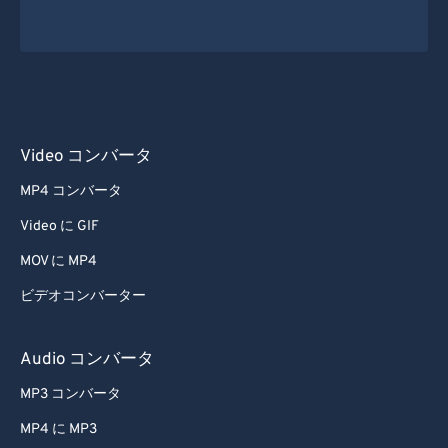
Video コンバータ
MP4 コンバータ
Video に GIF
MOV に MP4
ビデオコンバーター
Audio コンバータ
MP3 コンバータ
MP4 に MP3