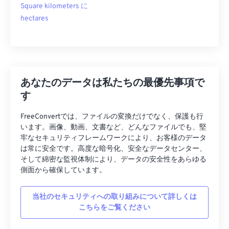
Square kilometers に
hectares
あなたのデータは私たちの最優先事項で
す
FreeConvertでは、ファイルの変換だけでなく、保護も行
います。画像、動画、文書など、どんなファイルでも、堅
牢なセキュリティフレームワークにより、お客様のデータ
は常に安全です。高度な暗号化、安全なデータセンター、
そして綿密な監視体制により、データの安全性をあらゆる
側面から確保しています。
当社のセキュリティへの取り組みについて詳しくは
こちらをご覧ください