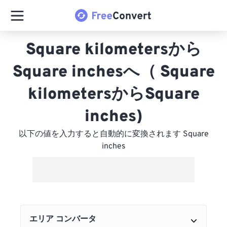
Square kilometersから
Square inchesへ（ Square
kilometersからSquare
inches)
以下の値を入力すると自動的に変換されます Square
inches