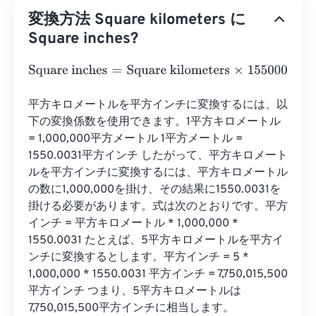
変換方法 Square kilometers に
Square inches?
Square inches
=
Square kilometers
×
1550003100.0062
平方キロメートルを平方インチに変換するには、以
下の変換係数を使用できます。1平方キロメートル 
= 1,000,000平方メートル 1平方メートル = 
1550.0031平方インチ したがって、平方キロメート
ルを平方インチに変換するには、平方キロメートル
の数に1,000,000を掛け、その結果に1550.0031を
掛ける必要があります。式は次のとおりです。平方
インチ = 平方キロメートル * 1,000,000 * 
1550.0031 たとえば、5平方キロメートルを平方イ
ンチに変換するとします。平方インチ = 5 * 
1,000,000 * 1550.0031 平方インチ = 7,750,015,500
平方インチ つまり、5平方キロメートルは
7,750,015,500平方インチに相当します。