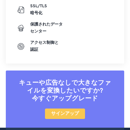
SSL/TLS
暗号化
保護されたデータ
センター
アクセス制御と
認証
キューや広告なしで大きなファ
イルを変換したいですか?
今すぐアップグレード
サインアップ