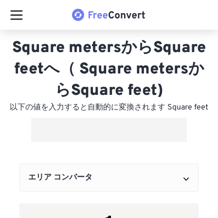
Square metersからSquare
feetへ（ Square metersか
らSquare feet)
以下の値を入力すると自動的に変換されます Square feet