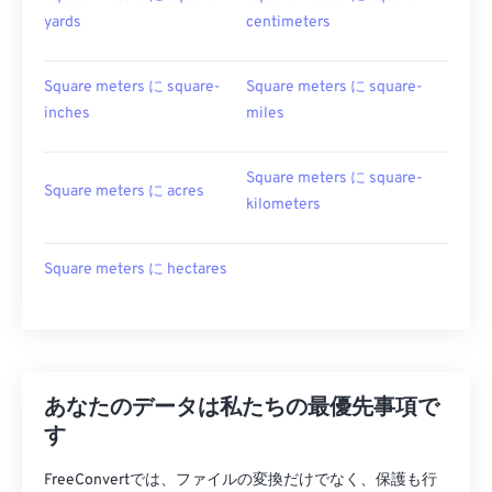
yards
centimeters
Square meters に square-
Square meters に square-
inches
miles
Square meters に square-
Square meters に acres
kilometers
Square meters に hectares
あなたのデータは私たちの最優先事項で
す
FreeConvertでは、ファイルの変換だけでなく、保護も行