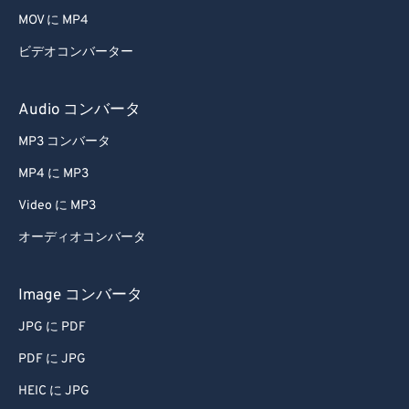
MOV に MP4
ビデオコンバーター
Audio コンバータ
MP3 コンバータ
MP4 に MP3
Video に MP3
オーディオコンバータ
Image コンバータ
JPG に PDF
PDF に JPG
HEIC に JPG