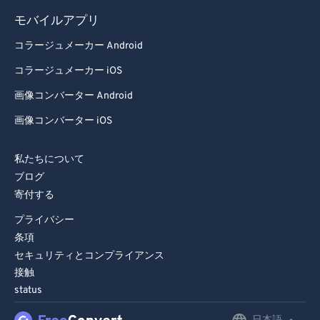
モバイルアプリ
コラージュメーカー Android
コラージュメーカー iOS
画像コンバーター Android
画像コンバーター iOS
私たちについて
ブログ
寄付する
プライバシー
条項
セキュリティとコンプライアンス
接触
status