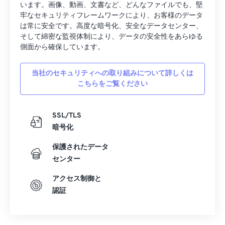
います。画像、動画、文書など、どんなファイルでも、堅
牢なセキュリティフレームワークにより、お客様のデータ
は常に安全です。高度な暗号化、安全なデータセンター、
そして綿密な監視体制により、データの安全性をあらゆる
側面から確保しています。
当社のセキュリティへの取り組みについて詳しくは
こちらをご覧ください
SSL/TLS
暗号化
保護されたデータ
センター
アクセス制御と
認証