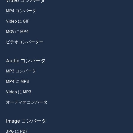
Video コンバータ
MP4 コンバータ
Video に GIF
MOV に MP4
ビデオコンバーター
Audio コンバータ
MP3 コンバータ
MP4 に MP3
Video に MP3
オーディオコンバータ
Image コンバータ
JPG に PDF