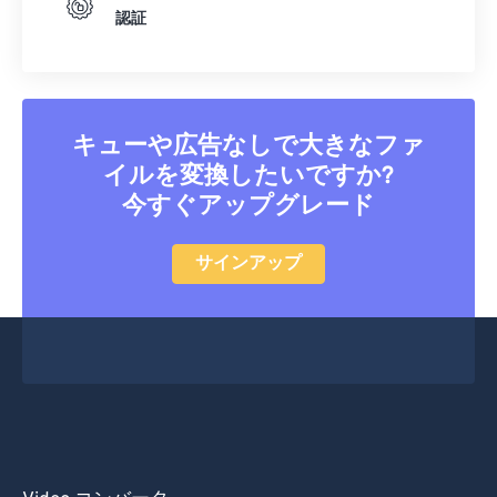
認証
キューや広告なしで大きなファ
イルを変換したいですか?
今すぐアップグレード
サインアップ