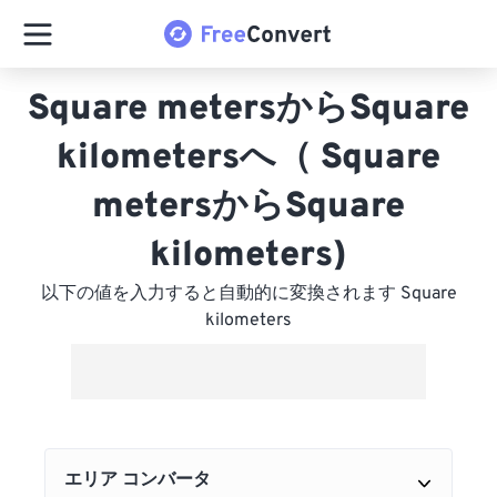
Square metersからSquare
kilometersへ（ Square
metersからSquare
kilometers)
以下の値を入力すると自動的に変換されます Square
kilometers