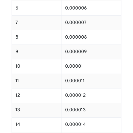
6
0.000006
7
0.000007
8
0.000008
9
0.000009
10
0.00001
11
0.000011
12
0.000012
13
0.000013
14
0.000014