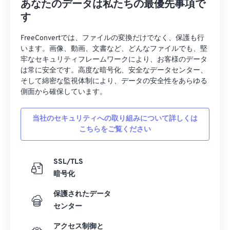
あなたのデータは私たちの最優先事項で
す
FreeConvertでは、ファイルの変換だけでなく、保護も行
います。画像、動画、文書など、どんなファイルでも、堅
牢なセキュリティフレームワークにより、お客様のデータ
は常に安全です。高度な暗号化、安全なデータセンター、
そして綿密な監視体制により、データの安全性をあらゆる
側面から確保しています。
当社のセキュリティへの取り組みについて詳しくは
こちらをご覧ください
SSL/TLS
暗号化
保護されたデータ
センター
アクセス制御と