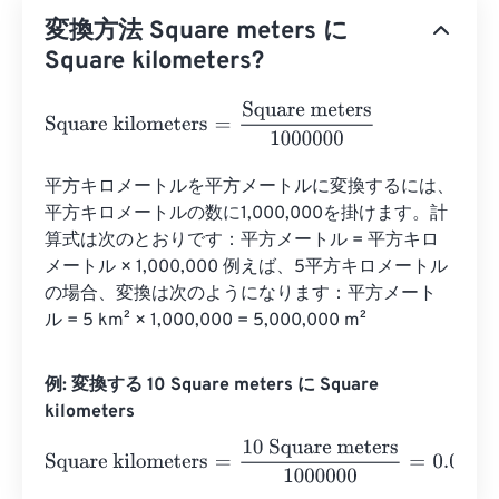
変換方法 Square meters に
Square kilometers?
Square kilometers
=
Square meters
1000000
平方キロメートルを平方メートルに変換するには、
平方キロメートルの数に1,000,000を掛けます。計
算式は次のとおりです：平方メートル = 平方キロ
メートル × 1,000,000 例えば、5平方キロメートル
の場合、変換は次のようになります：平方メート
ル = 5 km² × 1,000,000 = 5,000,000 m²
例: 変換する 10 Square meters に Square
kilometers
Square kilometers
=
10 Square meters
1000000
=
0.00001