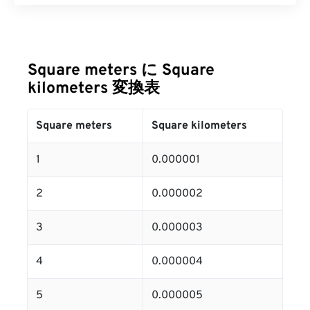
Square meters に Square
kilometers 変換表
Square meters
Square kilometers
1
0.000001
2
0.000002
3
0.000003
4
0.000004
5
0.000005