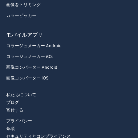
画像をトリミング
カラーピッカー
モバイルアプリ
コラージュメーカー Android
コラージュメーカー iOS
画像コンバーター Android
画像コンバーター iOS
私たちについて
ブログ
寄付する
プライバシー
条項
セキュリティとコンプライアンス