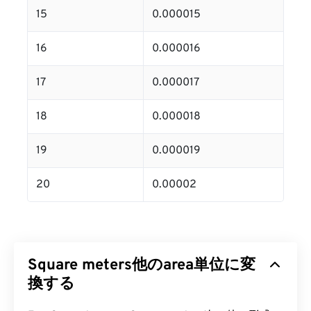
15
0.000015
16
0.000016
17
0.000017
18
0.000018
19
0.000019
20
0.00002
Square meters他のarea単位に変
換する