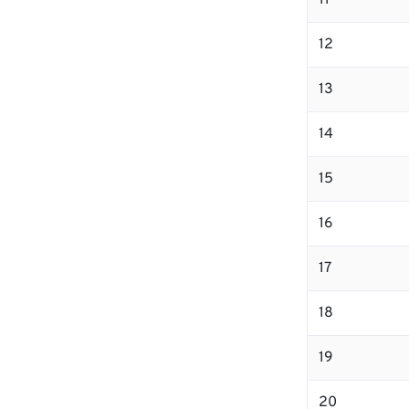
11
12
13
14
15
16
17
18
19
20