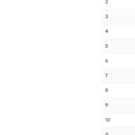
2
3
4
5
6
7
8
9
10