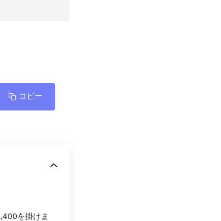
コピー
400を掛けま