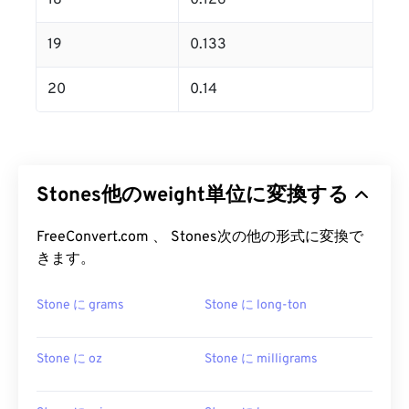
18
0.126
19
0.133
20
0.14
Stones他のweight単位に変換する
FreeConvert.com 、 Stones次の他の形式に変換で
きます。
Stone に grams
Stone に long-ton
Stone に oz
Stone に milligrams