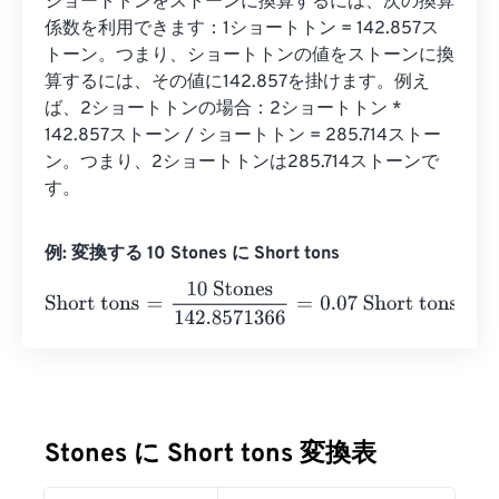
ショートトンをストーンに換算するには、次の換算
係数を利用できます：1ショートトン = 142.857ス
トーン。つまり、ショートトンの値をストーンに換
算するには、その値に142.857を掛けます。例え
ば、2ショートトンの場合：2ショートトン * 
142.857ストーン / ショートトン = 285.714ストー
ン。つまり、2ショートトンは285.714ストーンで
す。
例: 変換する 10 Stones に Short tons
Short tons
=
10 Stones
142.8571366
=
0.07
Short tons
Stones に Short tons 変換表