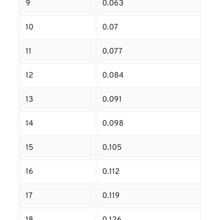
9
0.063
10
0.07
11
0.077
12
0.084
13
0.091
14
0.098
15
0.105
16
0.112
17
0.119