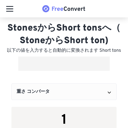
StonesからShort tonsへ（
StoneからShort ton)
以下の値を入力すると自動的に変換されます Short tons