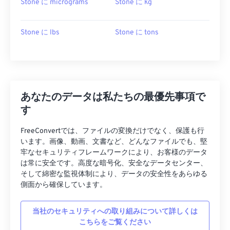
Stone に micrograms
Stone に kg
Stone に lbs
Stone に tons
あなたのデータは私たちの最優先事項で
す
FreeConvertでは、ファイルの変換だけでなく、保護も行
います。画像、動画、文書など、どんなファイルでも、堅
牢なセキュリティフレームワークにより、お客様のデータ
は常に安全です。高度な暗号化、安全なデータセンター、
そして綿密な監視体制により、データの安全性をあらゆる
側面から確保しています。
当社のセキュリティへの取り組みについて詳しくは
こちらをご覧ください