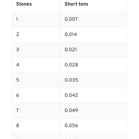
Stones
Short tons
1
0.007
2
0.014
3
0.021
4
0.028
5
0.035
6
0.042
7
0.049
8
0.056