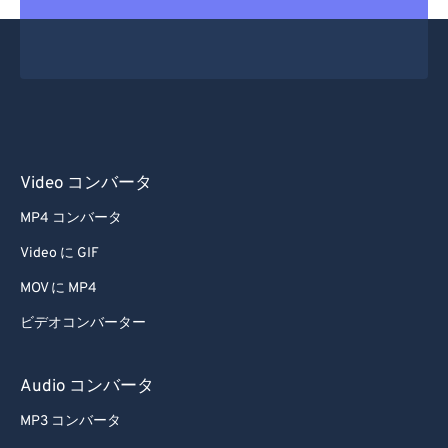
Video コンバータ
MP4 コンバータ
Video に GIF
MOV に MP4
ビデオコンバーター
Audio コンバータ
MP3 コンバータ