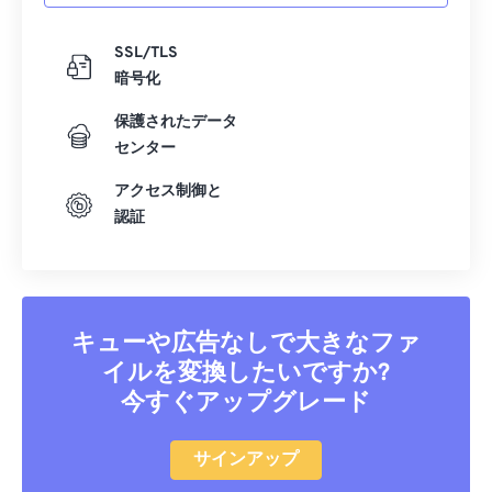
SSL/TLS
暗号化
保護されたデータ
センター
アクセス制御と
認証
キューや広告なしで大きなファ
イルを変換したいですか?
今すぐアップグレード
サインアップ