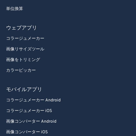
単位換算
ウェブアプリ
コラージュメーカー
画像リサイズツール
画像をトリミング
カラーピッカー
モバイルアプリ
コラージュメーカー Android
コラージュメーカー iOS
画像コンバーター Android
画像コンバーター iOS