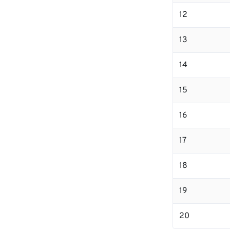
12
13
14
15
16
17
18
19
20