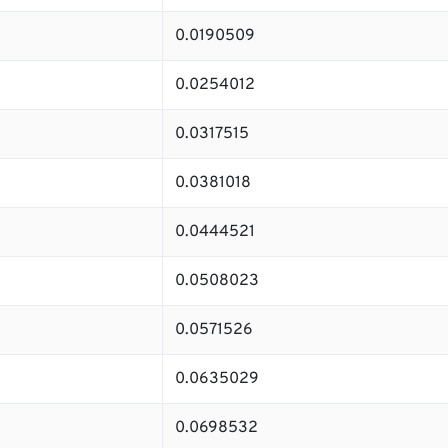
0.0190509
0.0254012
0.0317515
0.0381018
0.0444521
0.0508023
0.0571526
0.0635029
0.0698532