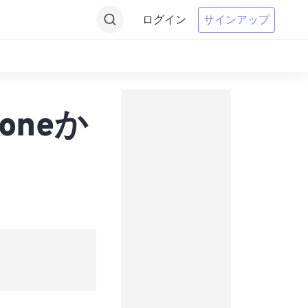
ログイン
サインアップ
toneか