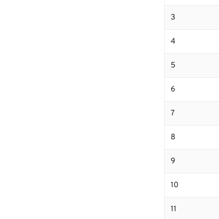
3
4
5
6
7
8
9
10
11