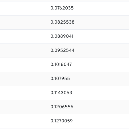
0.0762035
0.0825538
0.0889041
0.0952544
0.1016047
0.107955
0.1143053
0.1206556
0.1270059