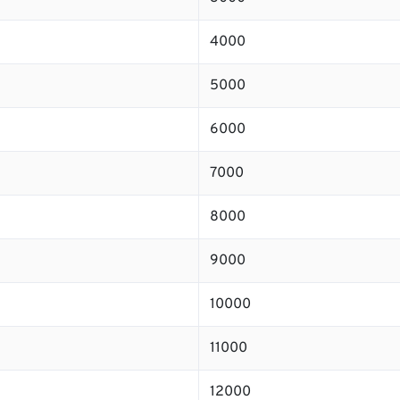
4000
5000
6000
7000
8000
9000
10000
11000
12000