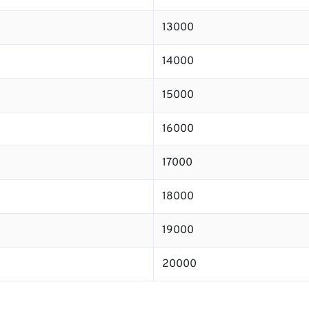
13000
14000
15000
16000
17000
18000
19000
20000