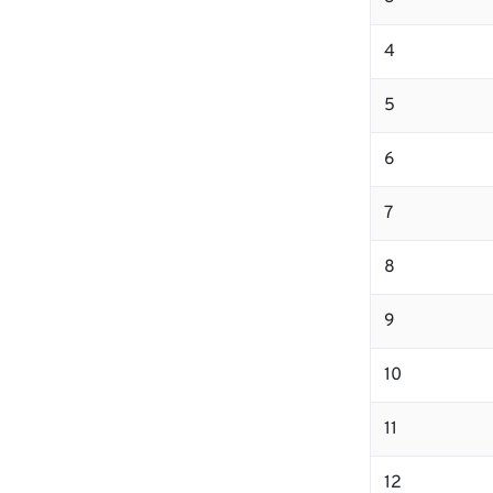
4
5
6
7
8
9
10
11
12