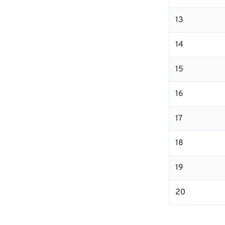
13
14
15
16
17
18
19
20