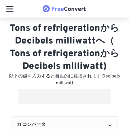
Tons of refrigerationから
Decibels milliwattへ（
Tons of refrigerationから
Decibels milliwatt)
以下の値を入力すると自動的に変換されます Decibels
milliwatt