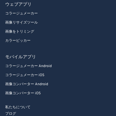
ウェブアプリ
コラージュメーカー
画像リサイズツール
画像をトリミング
カラーピッカー
モバイルアプリ
コラージュメーカー Android
コラージュメーカー iOS
画像コンバーター Android
画像コンバーター iOS
私たちについて
ブログ