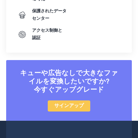
保護されたデータ
センター
アクセス制御と
認証
キューや広告なしで大きなファ
イルを変換したいですか?
今すぐアップグレード
サインアップ