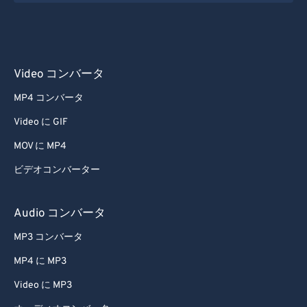
Video コンバータ
MP4 コンバータ
Video に GIF
MOV に MP4
ビデオコンバーター
Audio コンバータ
MP3 コンバータ
MP4 に MP3
Video に MP3