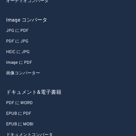
オーディオコンバータ
Image コンバータ
JPG に PDF
PDF に JPG
HEIC に JPG
Image に PDF
画像コンバーター
ドキュメント&電子書籍
PDF に WORD
EPUB に PDF
EPUB に MOBI
ドキュメントコンバータ