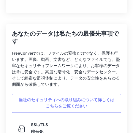
あなたのデータは私たちの最優先事項で
す
FreeConvertでは、ファイルの変換だけでなく、保護も行
います。画像、動画、文書など、どんなファイルでも、堅
牢なセキュリティフレームワークにより、お客様のデータ
は常に安全です。高度な暗号化、安全なデータセンター、
そして綿密な監視体制により、データの安全性をあらゆる
側面から確保しています。
当社のセキュリティへの取り組みについて詳しくは
こちらをご覧ください
SSL/TLS
暗号化